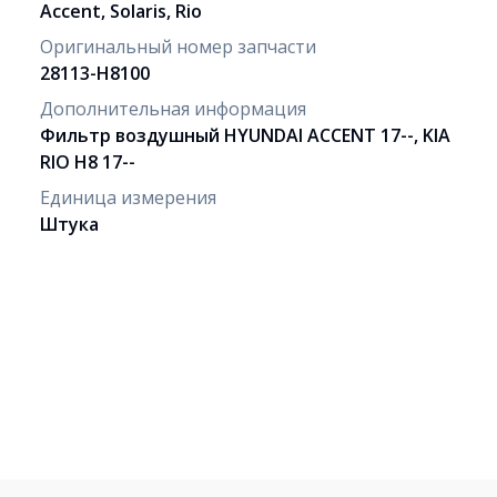
Accent, Solaris, Rio
Оригинальный номер запчасти
28113-H8100
Дополнительная информация
Фильтр воздушный HYUNDAI ACCENT 17--, KIA
RIO H8 17--
Единица измерения
Штука