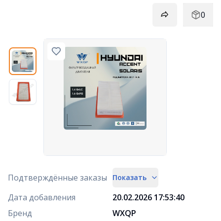
0
Подтверждённые заказы
Показать
Дата добавления
20.02.2026 17:53:40
Бренд
WXQP