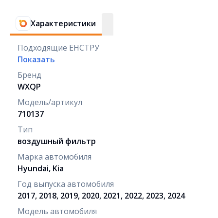
Характеристики
Подходящие ЕНСТРУ
Показать
Бренд
WXQP
Модель/артикул
710137
Тип
воздушный фильтр
Марка автомобиля
Hyundai, Kia
Год выпуска автомобиля
2017, 2018, 2019, 2020, 2021, 2022, 2023, 2024
Модель автомобиля