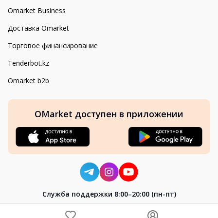
Omarket Business
Доставка Omarket
Торговое финансирование
Tenderbot.kz
Omarket b2b
OMarket доступен в приложении
Cлужба поддержки 8:00–20:00 (пн-пт)
8-800-004-02-04