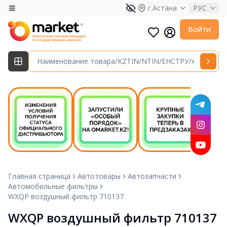
г.Астана
РУС
Войти
Главная страница
Автотовары
Автозапчасти
Автомобильные фильтры
WXQP воздушный фильтр 710137
WXQP воздушный фильтр 710137