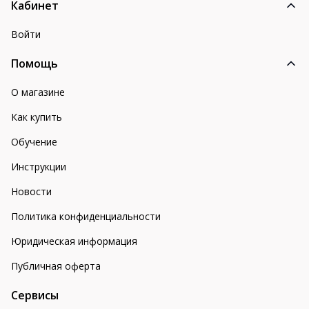
Кабинет
Войти
Помощь
О магазине
Как купить
Обучение
Инструкции
Новости
Политика конфиденциальности
Юридическая информация
Публичная оферта
Сервисы