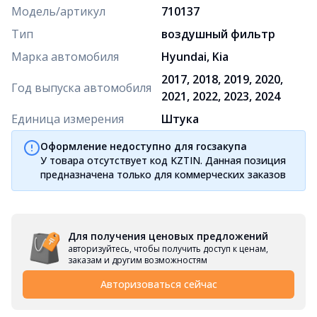
Модель/артикул
710137
Тип
воздушный фильтр
Марка автомобиля
Hyundai, Kia
2017, 2018, 2019, 2020,
Год выпуска автомобиля
2021, 2022, 2023, 2024
Единица измерения
Штука
Оформление недоступно для госзакупа
У товара отсутствует код KZTIN. Данная позиция
предназначена только для коммерческих заказов
Для получения ценовых предложений
авторизуйтесь, чтобы получить доступ к ценам,
заказам и другим возможностям
Авторизоваться сейчас