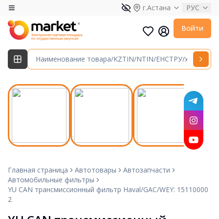
г.Астана
РУС
Войти
Главная страница
Автотовары
Автозапчасти
Автомобильные фильтры
YU CAN трансмиссионный фильтр Haval/GAC/WEY: 15110000
2