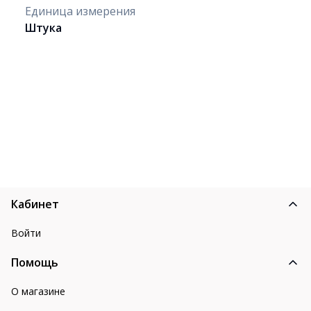
Единица измерения
Штука
Кабинет
Войти
Помощь
О магазине