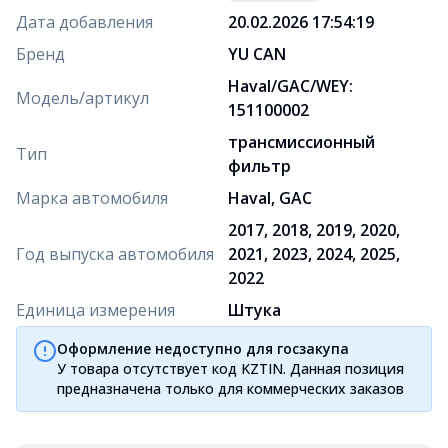
Дата добавления
20.02.2026 17:54:19
Бренд
YU CAN
Haval/GAC/WEY:
Модель/артикул
151100002
трансмиссионный
Тип
фильтр
Марка автомобиля
Haval, GAC
2017, 2018, 2019, 2020,
Год выпуска автомобиля
2021, 2023, 2024, 2025,
2022
Единица измерения
Штука
Оформление недоступно для госзакупа
У товара отсутствует код KZTIN. Данная позиция
предназначена только для коммерческих заказов