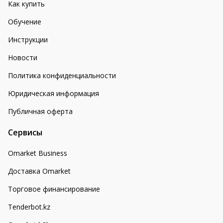
Как купить
Обучение
Инструкции
Новости
Политика конфиденциальности
Юридическая информация
Публичная оферта
Сервисы
Omarket Business
Доставка Omarket
Торговое финансирование
Tenderbot.kz