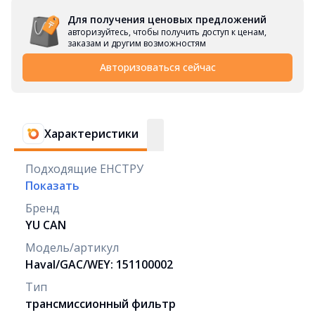
Для получения ценовых предложений
авторизуйтесь, чтобы получить доступ к ценам,
заказам и другим возможностям
Авторизоваться сейчас
Характеристики
Подходящие ЕНСТРУ
Показать
Бренд
YU CAN
Модель/артикул
Haval/GAC/WEY: 151100002
Тип
трансмиссионный фильтр