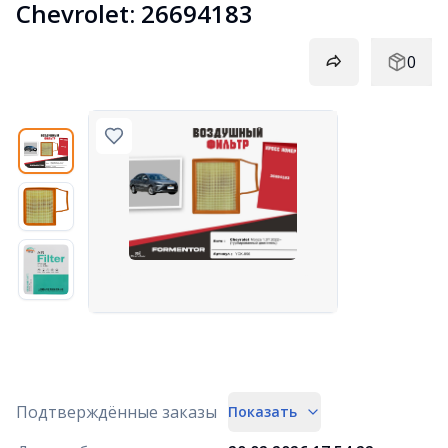
Chevrolet: 26694183
0
Подтверждённые заказы
Показать