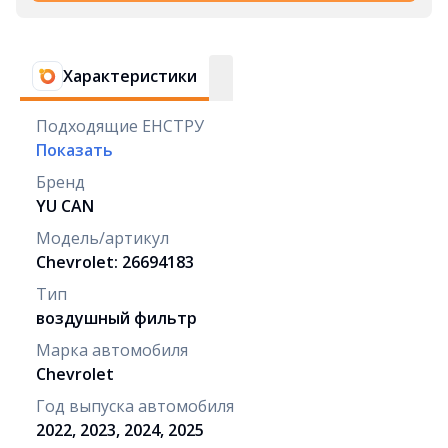
Характеристики
Подходящие ЕНСТРУ
Показать
Бренд
YU CAN
Модель/артикул
Chevrolet: 26694183
Тип
воздушный фильтр
Марка автомобиля
Chevrolet
Год выпуска автомобиля
2022, 2023, 2024, 2025