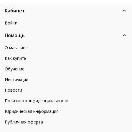
Кабинет
Войти
Помощь
О магазине
Как купить
Обучение
Инструкции
Новости
Политика конфиденциальности
Юридическая информация
Публичная оферта