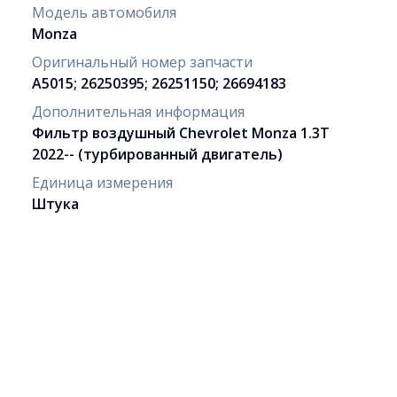
Модель автомобиля
Monza
Оригинальный номер запчасти
A5015; 26250395; 26251150; 26694183
Дополнительная информация
Фильтр воздушный Chevrolet Monza 1.3T
2022-- (турбированный двигатель)
Единица измерения
Штука