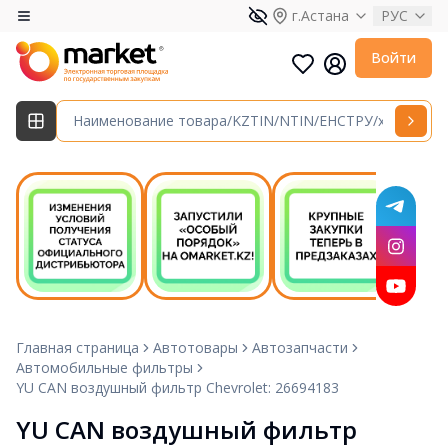
г.Астана
РУС
Войти
Главная страница
Автотовары
Автозапчасти
Автомобильные фильтры
YU CAN воздушный фильтр Chevrolet: 26694183
YU CAN воздушный фильтр 