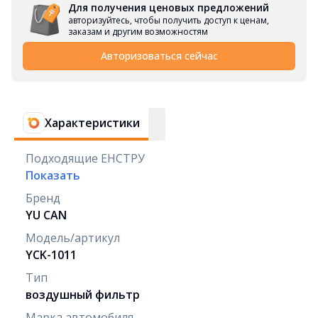
Для получения ценовых предложений
авторизуйтесь, чтобы получить доступ к ценам,
заказам и другим возможностям
Авторизоваться сейчас
Характеристики
Подходящие ЕНСТРУ
Показать
Бренд
YU CAN
Модель/артикул
YCK-1011
Тип
воздушный фильтр
Марка автомобиля