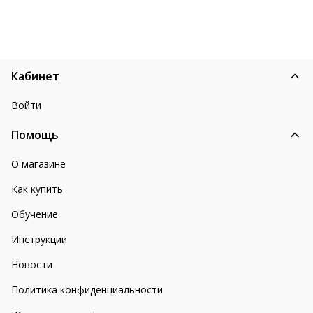
Кабинет
Войти
Помощь
О магазине
Как купить
Обучение
Инструкции
Новости
Политика конфиденциальности