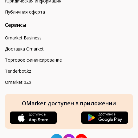
Юридическая информация
Публичная оферта
Сервисы
Omarket Business
Доставка Omarket
Торговое финансирование
Tenderbot.kz
Omarket b2b
OMarket доступен в приложении