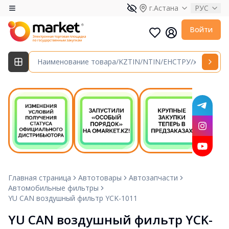
г.Астана
РУС
Войти
Главная страница
Автотовары
Автозапчасти
Автомобильные фильтры
YU CAN воздушный фильтр YCK-1011
YU CAN воздушный фильтр YCK-