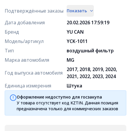
Подтверждённые заказы
Показать
Дата добавления
20.02.2026 17:59:19
Бренд
YU CAN
Модель/артикул
YCK-1011
Тип
воздушный фильтр
Марка автомобиля
MG
2017, 2018, 2019, 2020,
Год выпуска автомобиля
2021, 2022, 2023, 2024
Единица измерения
Штука
Оформление недоступно для госзакупа
У товара отсутствует код KZTIN. Данная позиция
предназначена только для коммерческих заказов