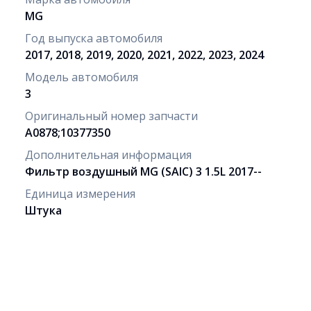
MG
Год выпуска автомобиля
2017, 2018, 2019, 2020, 2021, 2022, 2023, 2024
Модель автомобиля
3
Оригинальный номер запчасти
A0878;10377350
Дополнительная информация
Фильтр воздушный MG (SAIC) 3 1.5L 2017--
Единица измерения
Штука