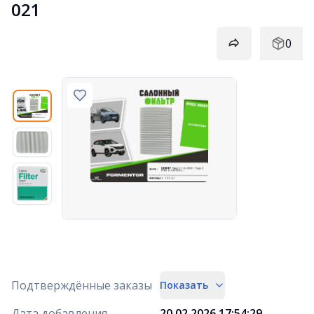
021
0
Подтверждённые заказы
Показать
Дата добавления
20.02.2026 17:54:29