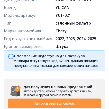
Бренд
YU CAN
Модель/артикул
YCT-021
Тип
салонный фильтр
Марка автомобиля
Chery
Год выпуска автомобиля
2022, 2023, 2024, 2025
Единица измерения
Штука
Оформление недоступно для госзакупа
У товара отсутствует код KZTIN. Данная позиция
предназначена только для коммерческих заказов
Для получения ценовых предложений
авторизуйтесь, чтобы получить доступ к ценам,
заказам и другим возможностям
Авторизоваться сейчас