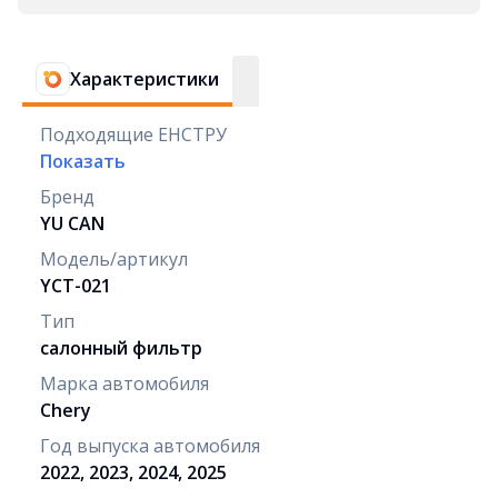
Характеристики
Подходящие ЕНСТРУ
Показать
Бренд
YU CAN
Модель/артикул
YCT-021
Тип
салонный фильтр
Марка автомобиля
Chery
Год выпуска автомобиля
2022, 2023, 2024, 2025