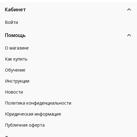
Кабинет
Войти
Помощь
О магазине
Как купить
Обучение
Инструкции
Новости
Политика конфиденциальности
Юридическая информация
Публичная оферта