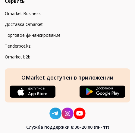
Сервисы
Omarket Business
Доставка Omarket
Торговое финансирование
Tenderbot.kz
Omarket b2b
OMarket доступен в приложении
Cлужба поддержки 8:00–20:00 (пн-пт)