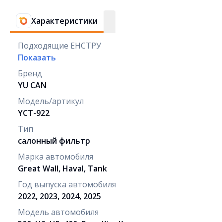
Характеристики
Подходящие ЕНСТРУ
Показать
Бренд
YU CAN
Модель/артикул
YCT-922
Тип
салонный фильтр
Марка автомобиля
Great Wall, Haval, Tank
Год выпуска автомобиля
2022, 2023, 2024, 2025
Модель автомобиля