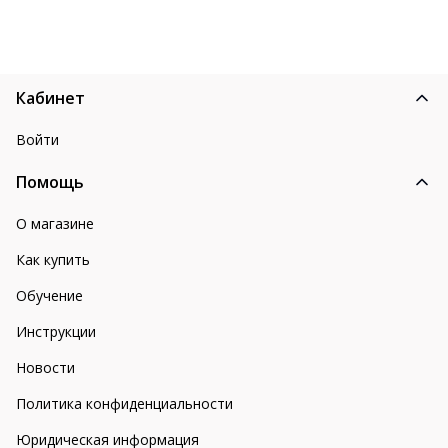
Кабинет
Войти
Помощь
О магазине
Как купить
Обучение
Инструкции
Новости
Политика конфиденциальности
Юридическая информация