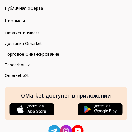
Публичная оферта
Сервисы
Omarket Business
Доставка Omarket
Торговое финансирование
Tenderbot.kz
Omarket b2b
OMarket доступен в приложении