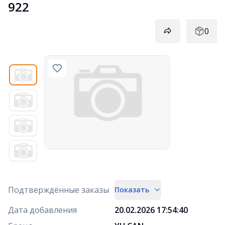
922
0
Подтверждённые заказы
Показать
Дата добавления
20.02.2026 17:54:40