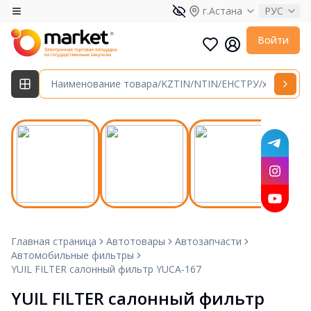
г.Астана
РУС
Войти
Главная страница
Автотовары
Автозапчасти
Автомобильные фильтры
YUIL FILTER салонный фильтр YUCA-167
YUIL FILTER салонный фильтр 