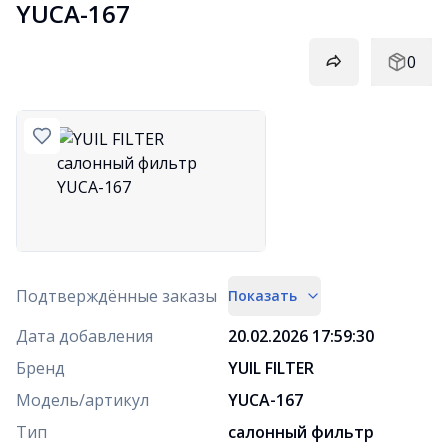
YUCA-167
0
Подтверждённые заказы
Показать
Дата добавления
20.02.2026 17:59:30
Бренд
YUIL FILTER
Модель/артикул
YUCA-167
Тип
салонный фильтр