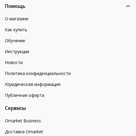
Помощь
О магазине
Как купить
Обучение
Инструкции
Новости
Политика конфиденциальности
Юридическая информация
Публичная оферта
Сервисы
Omarket Business
Доставка Omarket