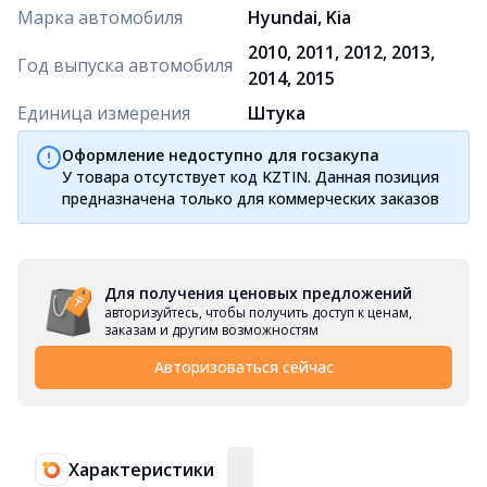
Марка автомобиля
Hyundai, Kia
2010, 2011, 2012, 2013,
Год выпуска автомобиля
2014, 2015
Единица измерения
Штука
Оформление недоступно для госзакупа
У товара отсутствует код KZTIN. Данная позиция
предназначена только для коммерческих заказов
Для получения ценовых предложений
авторизуйтесь, чтобы получить доступ к ценам,
заказам и другим возможностям
Авторизоваться сейчас
Характеристики