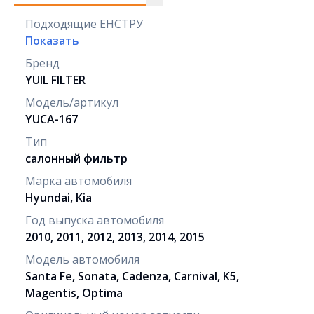
Подходящие ЕНСТРУ
Показать
Бренд
YUIL FILTER
Модель/артикул
YUCA-167
Тип
салонный фильтр
Марка автомобиля
Hyundai, Kia
Год выпуска автомобиля
2010, 2011, 2012, 2013, 2014, 2015
Модель автомобиля
Santa Fe, Sonata, Cadenza, Carnival, K5,
Magentis, Optima