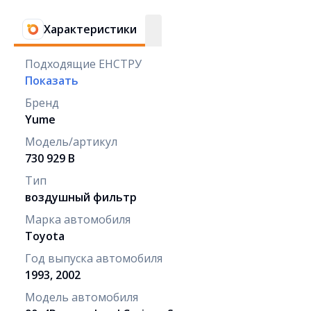
Характеристики
Подходящие ЕНСТРУ
Показать
Бренд
Yume
Модель/артикул
730 929 B
Тип
воздушный фильтр
Марка автомобиля
Toyota
Год выпуска автомобиля
1993, 2002
Модель автомобиля