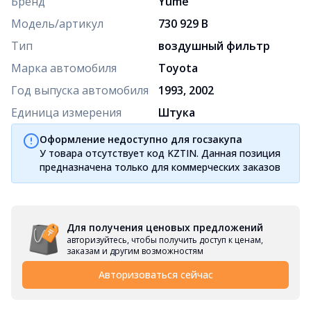
Бренд
Yume
Модель/артикул
730 929 B
Тип
воздушный фильтр
Марка автомобиля
Toyota
Год выпуска автомобиля
1993, 2002
Единица измерения
Штука
Оформление недоступно для госзакупа
У товара отсутствует код KZTIN. Данная позиция
предназначена только для коммерческих заказов
Для получения ценовых предложений
авторизуйтесь, чтобы получить доступ к ценам,
заказам и другим возможностям
Авторизоваться сейчас