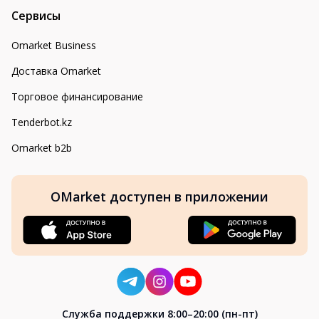
Сервисы
Omarket Business
Доставка Omarket
Торговое финансирование
Tenderbot.kz
Omarket b2b
OMarket доступен в приложении
Cлужба поддержки 8:00–20:00 (пн-пт)