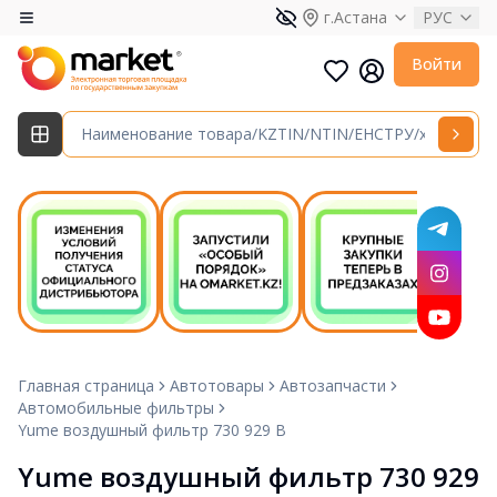
г.Астана
РУС
Войти
Главная страница
Автотовары
Автозапчасти
Автомобильные фильтры
Yume воздушный фильтр 730 929 B
Yume воздушный фильтр 730 929 