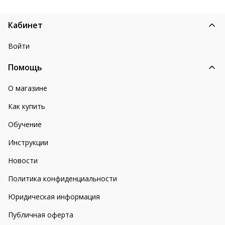
Кабинет
Войти
Помощь
О магазине
Как купить
Обучение
Инструкции
Новости
Политика конфиденциальности
Юридическая информация
Публичная оферта