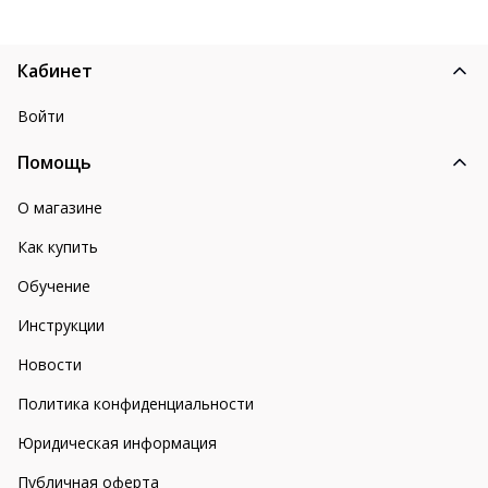
Кабинет
Войти
Помощь
О магазине
Как купить
Обучение
Инструкции
Новости
Политика конфиденциальности
Юридическая информация
Публичная оферта