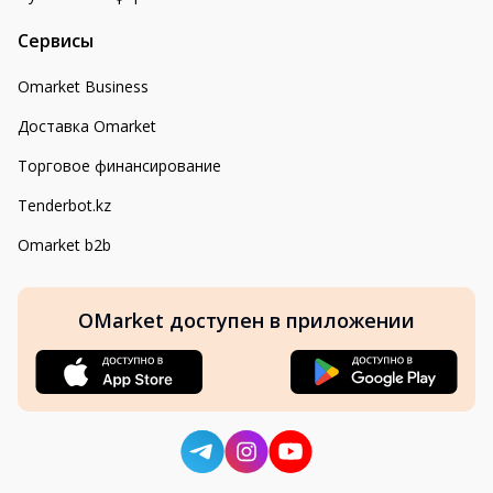
Сервисы
Omarket Business
Доставка Omarket
Торговое финансирование
Tenderbot.kz
Omarket b2b
OMarket доступен в приложении