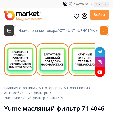
г.Астана
РУС
Войти
Главная страница
Автотовары
Автозапчасти
Автомобильные фильтры
Yume масляный фильтр 71 4046 M
Yume масляный фильтр 71 4046 