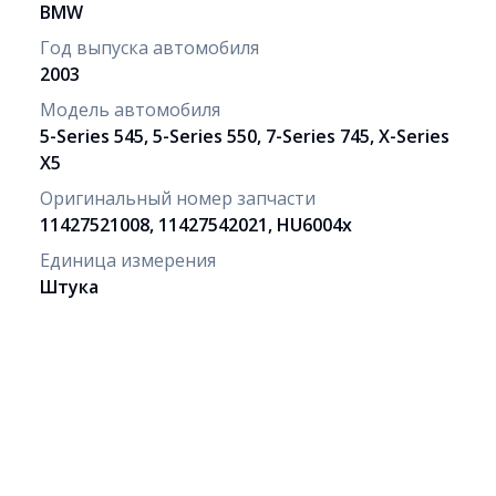
BMW
Год выпуска автомобиля
2003
Модель автомобиля
5-Series 545, 5-Series 550, 7-Series 745, X-Series
X5
Оригинальный номер запчасти
11427521008, 11427542021, HU6004x
Единица измерения
Штука