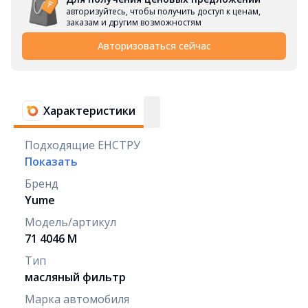
авторизуйтесь, чтобы получить доступ к ценам,
заказам и другим возможностям
Авторизоваться сейчас
Характеристики
Подходящие ЕНСТРУ
Показать
Бренд
Yume
Модель/артикул
71 4046 M
Тип
масляный фильтр
Марка автомобиля