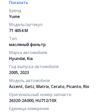
Показать
Бренд
Yume
Модель/артикул
71 4054 M
Тип
масляный фильтр
Марка автомобиля
Hyundai, Kia
Год выпуска автомобиля
2005, 2023
Модель автомобиля
Accent, Getz, Matrix, Cerato, Picanto, Rio
Оригинальный номер запчасти
26320-2A000, HU712/10X
Единица измерения