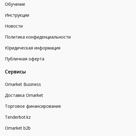
Обучение
Инструкции
Новости
Политика конфиденциальности
Юридическая информация
Публичная оферта
Сервисы
Omarket Business
Доставка Omarket
Торговое финансирование
Tenderbot.kz
Omarket b2b