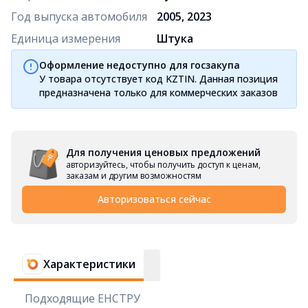
Год выпуска автомобиля
2005, 2023
Единица измерения
Штука
Оформление недоступно для госзакупа
У товара отсутствует код KZTIN. Данная позиция
предназначена только для коммерческих заказов
Для получения ценовых предложений
авторизуйтесь, чтобы получить доступ к ценам,
заказам и другим возможностям
Авторизоваться сейчас
Характеристики
Подходящие ЕНСТРУ