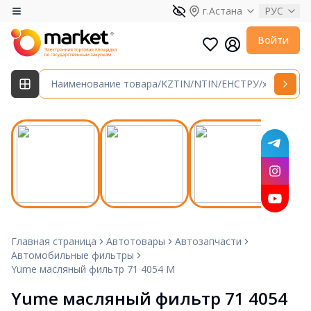
г.Астана
РУС
Войти
Главная страница
Автотовары
Автозапчасти
Автомобильные фильтры
Yume масляный фильтр 71 4054 M
Yume масляный фильтр 71 4054 