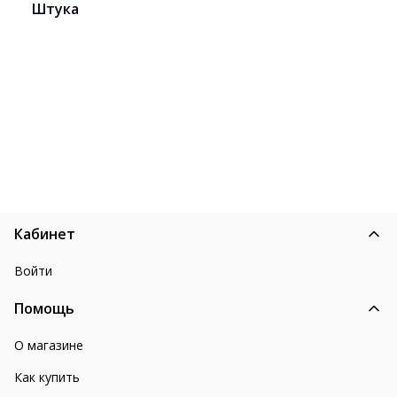
Штука
Кабинет
Войти
Помощь
О магазине
Как купить