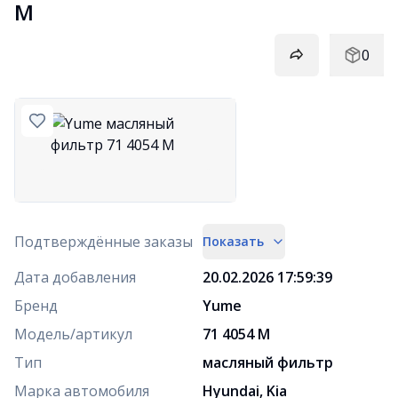
M
0
Подтверждённые заказы
Показать
Дата добавления
20.02.2026 17:59:39
Бренд
Yume
Модель/артикул
71 4054 M
Тип
масляный фильтр
Марка автомобиля
Hyundai, Kia