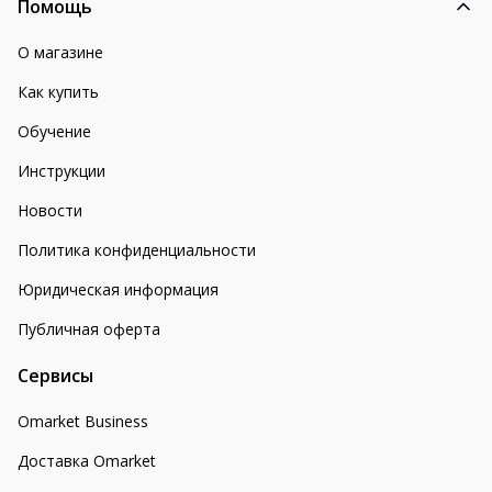
Помощь
О магазине
Как купить
Обучение
Инструкции
Новости
Политика конфиденциальности
Юридическая информация
Публичная оферта
Сервисы
Omarket Business
Доставка Omarket