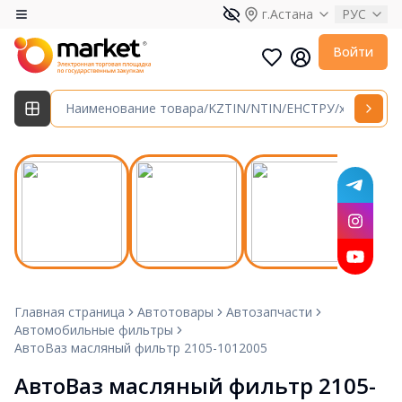
г.Астана
РУС
Войти
Главная страница
Автотовары
Автозапчасти
Автомобильные фильтры
АвтоВаз масляный фильтр 2105-1012005
АвтоВаз масляный фильтр 2105-