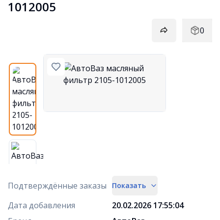
1012005
0
Подтверждённые заказы
Показать
Дата добавления
20.02.2026 17:55:04