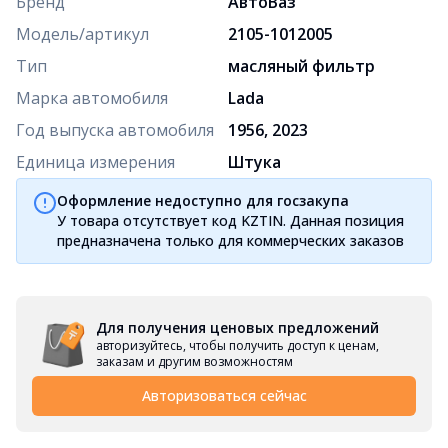
Бренд
АвтоВаз
Модель/артикул
2105-1012005
Тип
масляный фильтр
Марка автомобиля
Lada
Год выпуска автомобиля
1956, 2023
Единица измерения
Штука
Оформление недоступно для госзакупа
У товара отсутствует код KZTIN. Данная позиция
предназначена только для коммерческих заказов
Для получения ценовых предложений
авторизуйтесь, чтобы получить доступ к ценам,
заказам и другим возможностям
Авторизоваться сейчас