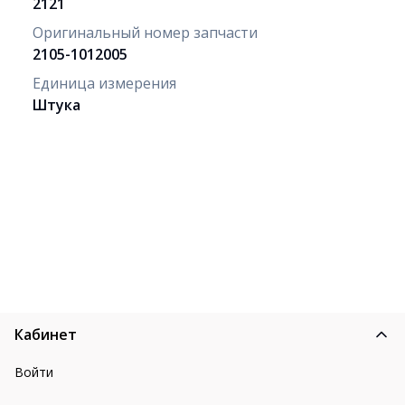
2121
Оригинальный номер запчасти
2105-1012005
Единица измерения
Штука
Кабинет
Войти