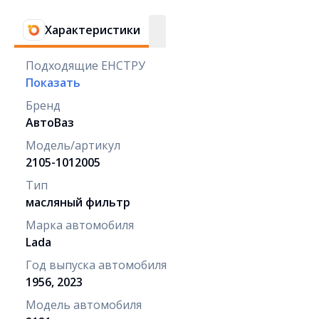
Характеристики
Подходящие ЕНСТРУ
Показать
Бренд
АвтоВаз
Модель/артикул
2105-1012005
Тип
масляный фильтр
Марка автомобиля
Lada
Год выпуска автомобиля
1956, 2023
Модель автомобиля