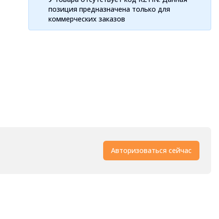
позиция предназначена только для
коммерческих заказов
Авторизоваться сейчас