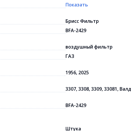
Показать
Брисс Фильтр
BFA-2429
воздушный фильтр
ГАЗ
1956, 2025
3307, 3308, 3309, 33081, Вал
BFA-2429
Штука