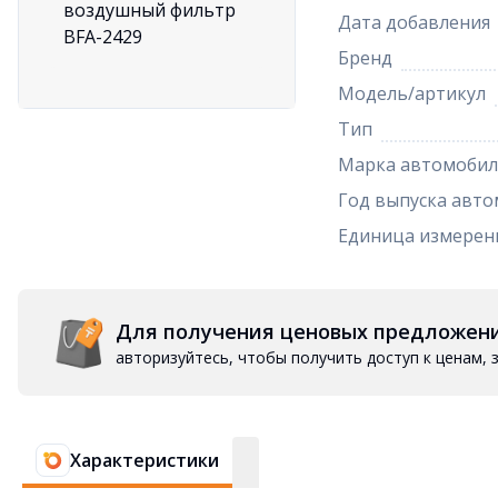
Дата добавления
Бренд
Модель/артикул
Тип
Марка автомобил
Год выпуска авто
Единица измерен
Для получения ценовых предложен
авторизуйтесь, чтобы получить доступ к ценам,
Характеристики