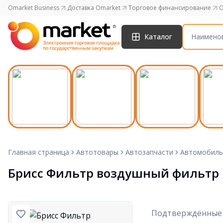
Omarket Business
Доставка Omarket
Торговое финансирование
O
Каталог
Главная страница
Автотовары
Автозапчасти
Автомобиль
Брисс Фильтр воздушный фильтр 
Подтверждённые 