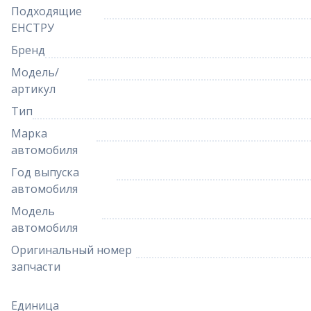
Подходящие
ЕНСТРУ
Бренд
Модель/
артикул
Тип
Марка
автомобиля
Год выпуска
автомобиля
Модель
автомобиля
Оригинальный номер
запчасти
Единица