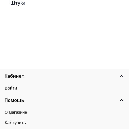
Штука
Кабинет
Войти
Помощь
О магазине
Как купить