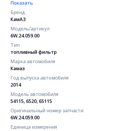
Показать
Бренд
КамАЗ
Модель/артикул
6W.24.059.00
Тип
топливный фильтр
Марка автомобиля
Камаз
Год выпуска автомобиля
2014
Модель автомобиля
54115, 6520, 65115
Оригинальный номер запчасти
6W.24.059.00
Единица измерения