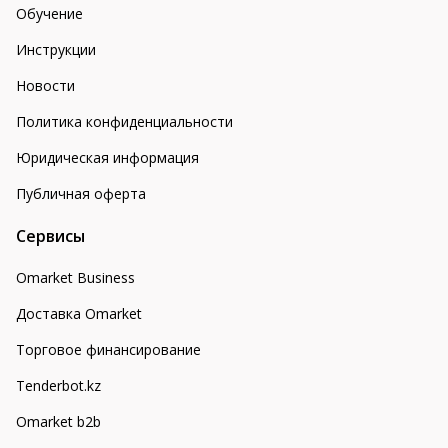
Обучение
Инструкции
Новости
Политика конфиденциальности
Юридическая информация
Публичная оферта
Сервисы
Omarket Business
Доставка Omarket
Торговое финансирование
Tenderbot.kz
Omarket b2b