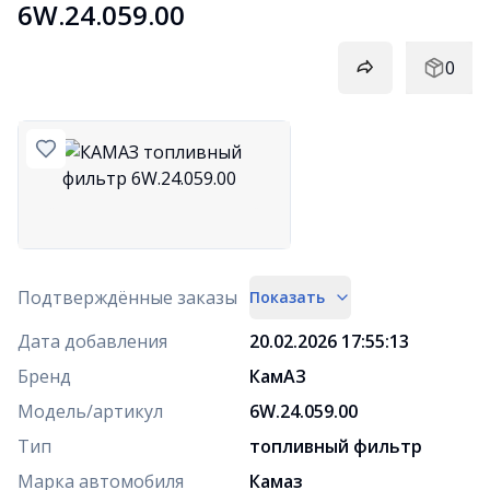
6W.24.059.00
0
Подтверждённые заказы
Показать
Дата добавления
20.02.2026 17:55:13
Бренд
КамАЗ
Модель/артикул
6W.24.059.00
Тип
топливный фильтр
Марка автомобиля
Камаз