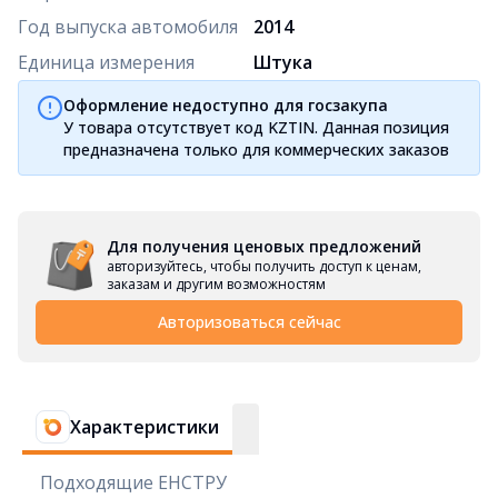
Год выпуска автомобиля
2014
Единица измерения
Штука
Оформление недоступно для госзакупа
У товара отсутствует код KZTIN. Данная позиция
предназначена только для коммерческих заказов
Для получения ценовых предложений
авторизуйтесь, чтобы получить доступ к ценам,
заказам и другим возможностям
Авторизоваться сейчас
Характеристики
Подходящие ЕНСТРУ