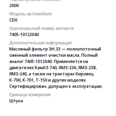
2000
Модель автомобиля
CDX
Оригинальный номер запчасти
7405-10122040
Дополнительная информация
Масляный фильтр ЭН.33 — полнопоточный
сменный элемент очистки масла. Полный
аналог 7405-1012040. Применяется на
двигателях КамАЗ-740, ЯМЗ-236, ЯМЗ-238,
ЯМЗ-240, а также на тракторах Кировец
К-700, К-701, Т-150 и других моделях.
Сертифицирован, допущен к эксплуатации.
Единица измерения
Штука