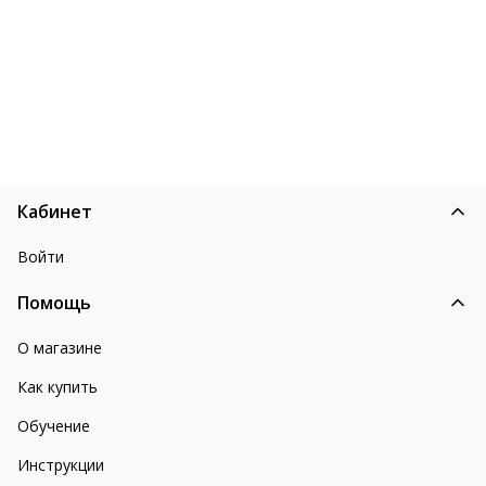
Кабинет
Войти
Помощь
О магазине
Как купить
Обучение
Инструкции