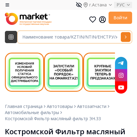
г.Астана
РУС
Войти
Главная страница
Автотовары
Автозапчасти
Автомобильные фильтры
Костромской Фильтр масляный фильтр ЭН.33
Костромской Фильтр масляный 