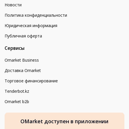
Новости
Политика конфиденциальности
Юридическая информация
Публичная оферта
Сервисы
Omarket Business
Доставка Omarket
Торговое финансирование
Tenderbot.kz
Omarket b2b
OMarket доступен в приложении