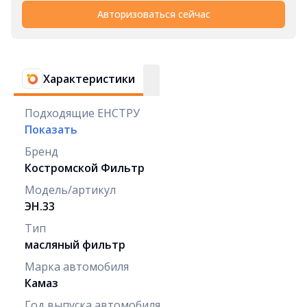
Авторизоваться сейчас
Характеристики
Подходящие ЕНСТРУ
Показать
Бренд
Костромской Фильтр
Модель/артикул
ЭН.33
Тип
масляный фильтр
Марка автомобиля
Камаз
Год выпуска автомобиля