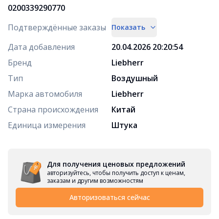
0200339290770
Подтверждённые заказы
Показать
Дата добавления
20.04.2026 20:20:54
Бренд
Liebherr
Тип
Воздушный
Марка автомобиля
Liebherr
Страна происхождения
Китай
Единица измерения
Штука
Для получения ценовых предложений
авторизуйтесь, чтобы получить доступ к ценам,
заказам и другим возможностям
Авторизоваться сейчас