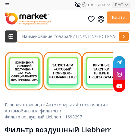
г.Астана
РУС
Войти
Главная страница
Автотовары
Автозапчасти
Автомобильные фильтры
Фильтр воздушный Liebherr 11698297
Фильтр воздушный Liebherr 