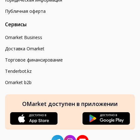
Публичная оферта
Сервисы
Omarket Business
Доставка Omarket
Торговое финансирование
Tenderbot.kz
Omarket b2b
OMarket доступен в приложении