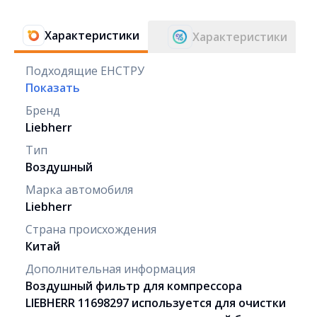
Характеристики
Характеристики
Подходящие ЕНСТРУ
Показать
Бренд
Liebherr
Тип
Воздушный
Марка автомобиля
Liebherr
Страна происхождения
Китай
Дополнительная информация
Воздушный фильтр для компрессора
LIEBHERR 11698297 используется для очистки