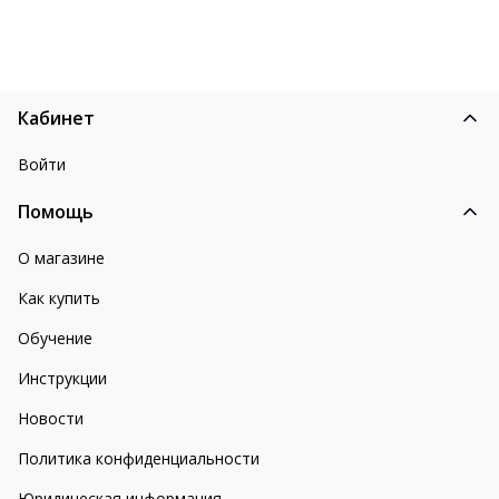
Кабинет
Войти
Помощь
О магазине
Как купить
Обучение
Инструкции
Новости
Политика конфиденциальности
Юридическая информация