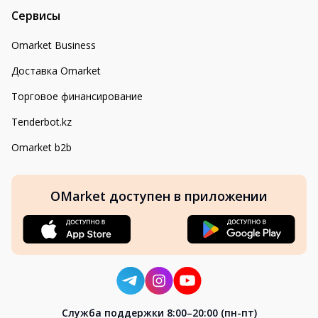
Сервисы
Omarket Business
Доставка Omarket
Торговое финансирование
Tenderbot.kz
Omarket b2b
OMarket доступен в приложении
Cлужба поддержки 8:00–20:00 (пн-пт)