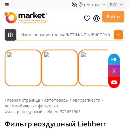
г.Астана
РУС
Войти
Главная страница
Автотовары
Автозапчасти
Автомобильные фильтры
Фильтр воздушный Liebherr 571651908
Фильтр воздушный Liebherr 