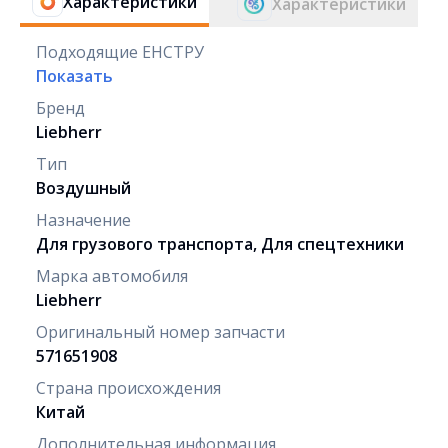
Характеристики
Характеристики
Подходящие ЕНСТРУ
Показать
Бренд
Liebherr
Тип
Воздушный
Назначение
Для грузового транспорта, Для спецтехники
Марка автомобиля
Liebherr
Оригинальный номер запчасти
571651908
Страна происхождения
Китай
Дополнительная информация