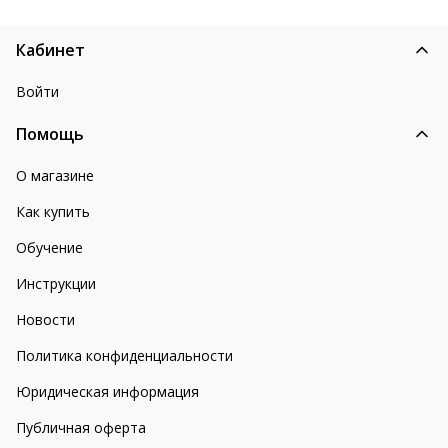
Кабинет
Войти
Помощь
О магазине
Как купить
Обучение
Инструкции
Новости
Политика конфиденциальности
Юридическая информация
Публичная оферта