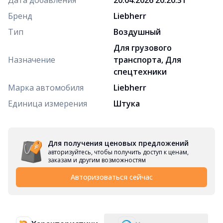
Бренд
Liebherr
Тип
Воздушный
Для грузового
Назначение
транспорта, Для
спецтехники
Марка автомобиля
Liebherr
Единица измерения
Штука
Для получения ценовых предложений
авторизуйтесь, чтобы получить доступ к ценам,
заказам и другим возможностям
Авторизоваться сейчас