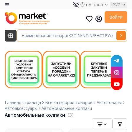
г.Астана
РУС
Войти
Главная страница
Все категории товаров
Автотовары
Автоаксессуары
Автомобильные колпаки
Автомобильные колпаки
(3)