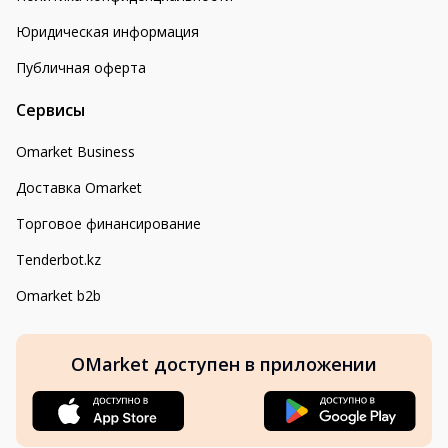
Юридическая информация
Публичная оферта
Сервисы
Omarket Business
Доставка Omarket
Торговое финансирование
Tenderbot.kz
Omarket b2b
OMarket доступен в приложении