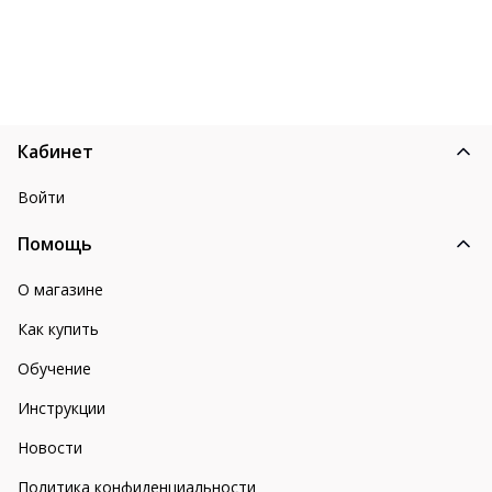
Кабинет
Войти
Помощь
О магазине
Как купить
Обучение
Инструкции
Новости
Политика конфиденциальности