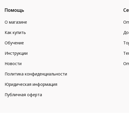
Помощь
Се
О магазине
Om
Как купить
До
Обучение
То
Инструкции
Te
Новости
Om
Политика конфиденциальности
Юридическая информация
Публичная оферта