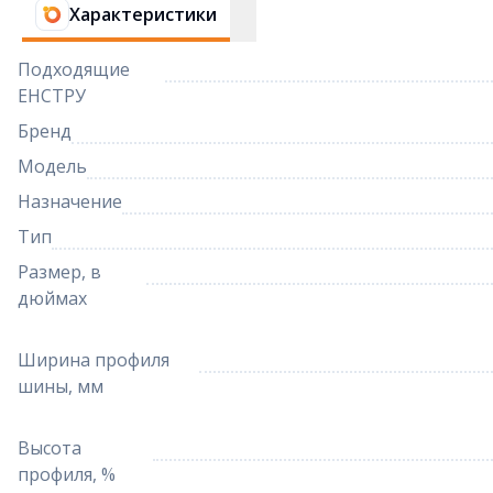
Характеристики
Подходящие
ЕНСТРУ
Бренд
Модель
Назначение
Тип
Размер, в
дюймах
Ширина профиля
шины, мм
Высота
профиля, %