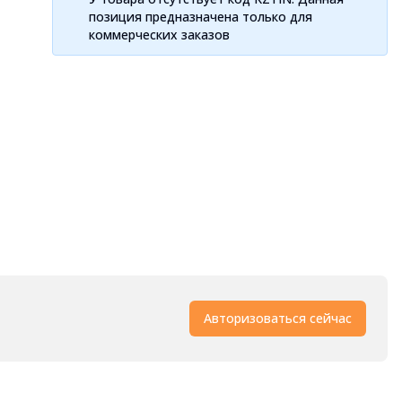
позиция предназначена только для
коммерческих заказов
Авторизоваться сейчас