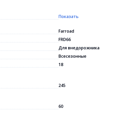
Показать
Farroad
FRD66
Для внедорожника
Всесезонные
18
245
60