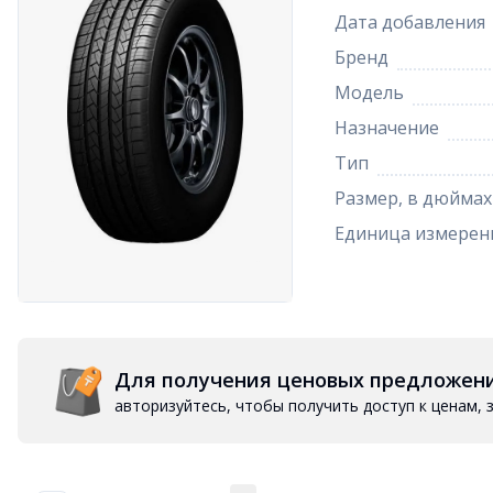
Дата добавления
Бренд
Модель
Назначение
Тип
Размер, в дюймах
Единица измерен
Для получения ценовых предложен
авторизуйтесь, чтобы получить доступ к ценам,