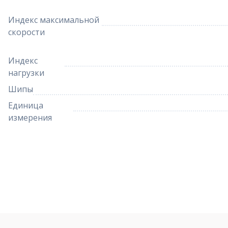
Индекс максимальной
скорости
Индекс
нагрузки
Шипы
Единица
измерения