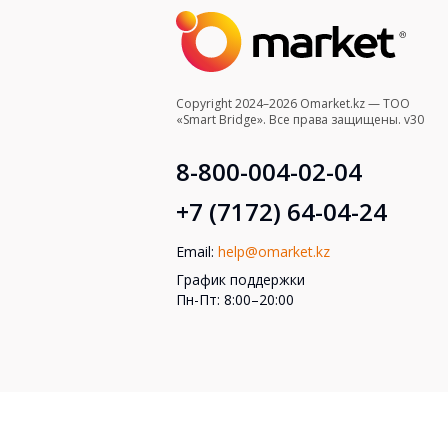
Copyright 2024–2026 Omarket.kz — ТОО
«Smart Bridge». Все права защищены. v30
8-800-004-02-04
+7 (7172) 64-04-24
Email:
help@omarket.kz
График поддержки
Пн-Пт: 8:00–20:00