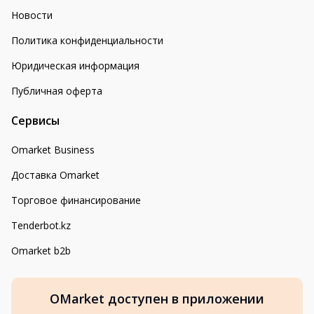
Новости
Политика конфиденциальности
Юридическая информация
Публичная оферта
Сервисы
Omarket Business
Доставка Omarket
Торговое финансирование
Tenderbot.kz
Omarket b2b
OMarket доступен в приложении