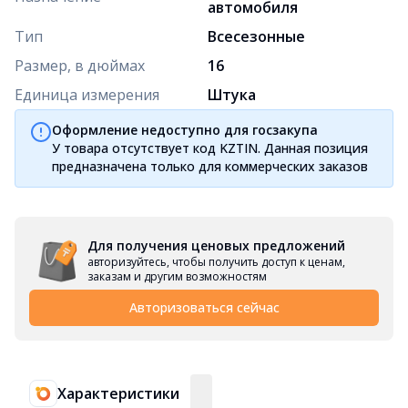
автомобиля
Тип
Всесезонные
Размер, в дюймах
16
Единица измерения
Штука
Оформление недоступно для госзакупа
У товара отсутствует код KZTIN. Данная позиция
предназначена только для коммерческих заказов
Для получения ценовых предложений
авторизуйтесь, чтобы получить доступ к ценам,
заказам и другим возможностям
Авторизоваться сейчас
Характеристики