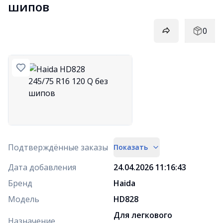
шипов
0
Подтверждённые заказы
Показать
Дата добавления
24.04.2026 11:16:43
Бренд
Haida
Модель
HD828
Для легкового
Назначение