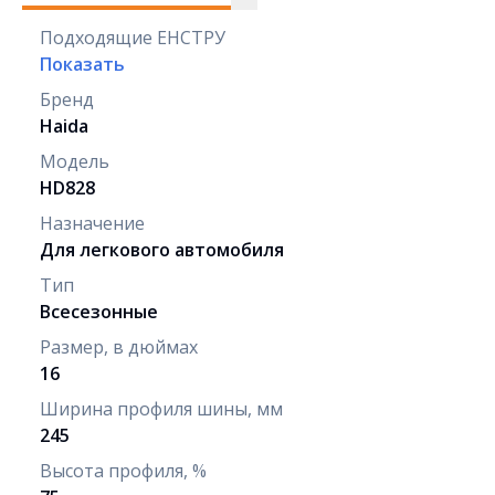
Подходящие ЕНСТРУ
Показать
Бренд
Haida
Модель
HD828
Назначение
Для легкового автомобиля
Тип
Всесезонные
Размер, в дюймах
16
Ширина профиля шины, мм
245
Высота профиля, %