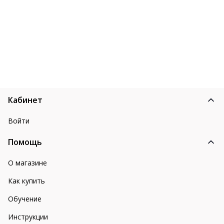
Кабинет
Войти
Помощь
О магазине
Как купить
Обучение
Инструкции