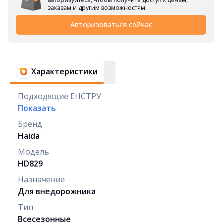
заказам и другим возможностям
Авторизоваться сейчас
Характеристики
Подходящие ЕНСТРУ
Показать
Бренд
Haida
Модель
HD829
Назначение
Для внедорожника
Тип
Всесезонные