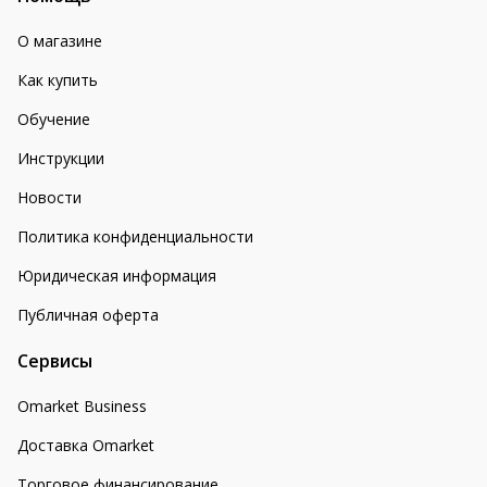
О магазине
Как купить
Обучение
Инструкции
Новости
Политика конфиденциальности
Юридическая информация
Публичная оферта
Сервисы
Omarket Business
Доставка Omarket
Торговое финансирование