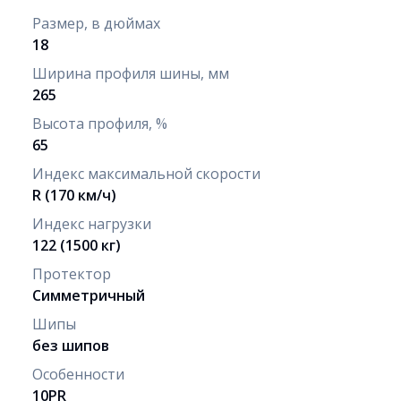
Размер, в дюймах
18
Ширина профиля шины, мм
265
Высота профиля, %
65
Индекс максимальной скорости
R (170 км/ч)
Индекс нагрузки
122 (1500 кг)
Протектор
Симметричный
Шипы
без шипов
Особенности
10PR