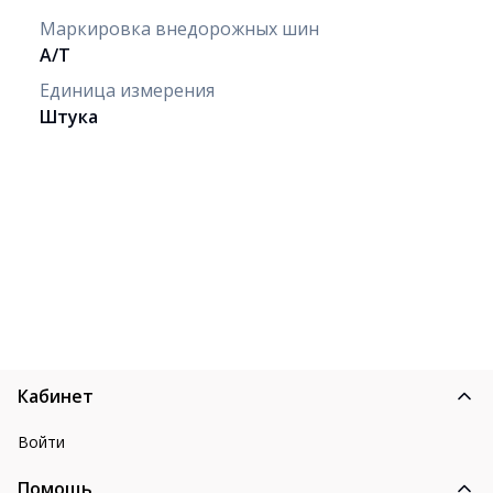
Маркировка внедорожных шин
A/T
Единица измерения
Штука
Кабинет
Войти
Помощь