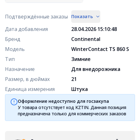
Подтверждённые заказы
Показать
Дата добавления
28.04.2026 15:10:48
Бренд
Continental
Модель
WinterContact TS 860 S
Тип
Зимние
Назначение
Для внедорожника
Размер, в дюймах
21
Единица измерения
Штука
Оформление недоступно для госзакупа
У товара отсутствует код KZTIN. Данная позиция
предназначена только для коммерческих заказов