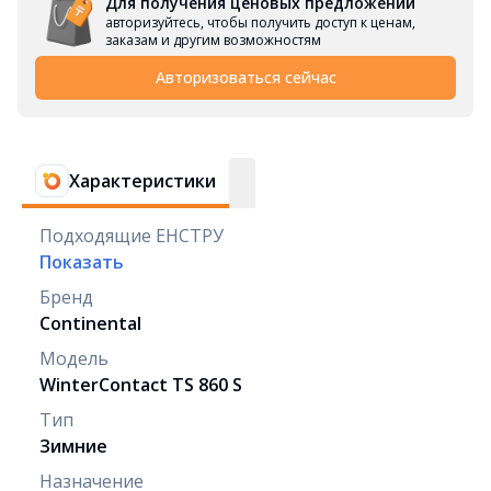
Для получения ценовых предложений
авторизуйтесь, чтобы получить доступ к ценам,
заказам и другим возможностям
Авторизоваться сейчас
Характеристики
Подходящие ЕНСТРУ
Показать
Бренд
Continental
Модель
WinterContact TS 860 S
Тип
Зимние
Назначение