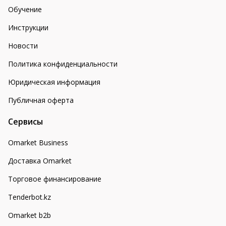
Обучение
Инструкции
Новости
Политика конфиденциальности
Юридическая информация
Публичная оферта
Сервисы
Omarket Business
Доставка Omarket
Торговое финансирование
Tenderbot.kz
Omarket b2b