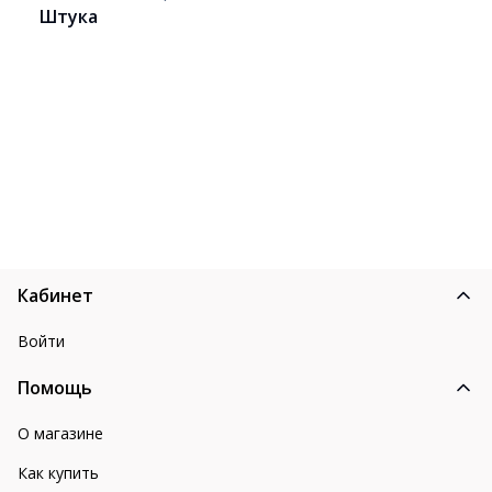
Штука
Кабинет
Войти
Помощь
О магазине
Как купить