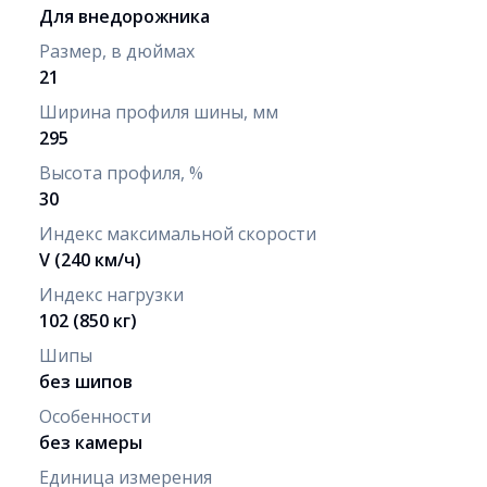
Для внедорожника
Размер, в дюймах
21
Ширина профиля шины, мм
295
Высота профиля, %
30
Индекс максимальной скорости
V (240 км/ч)
Индекс нагрузки
102 (850 кг)
Шипы
без шипов
Особенности
без камеры
Единица измерения