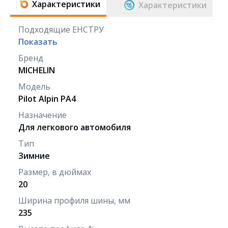
Характеристики
Характеристики
Подходящие ЕНСТРУ
Показать
Бренд
MICHELIN
Модель
Pilot Alpin PA4
Назначение
Для легкового автомобиля
Тип
Зимние
Размер, в дюймах
20
Ширина профиля шины, мм
235