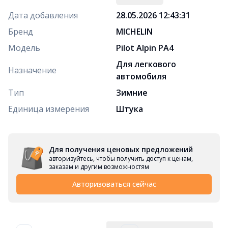
Дата добавления
28.05.2026 12:43:31
Бренд
MICHELIN
Модель
Pilot Alpin PA4
Для легкового
Назначение
автомобиля
Тип
Зимние
Единица измерения
Штука
Для получения ценовых предложений
авторизуйтесь, чтобы получить доступ к ценам,
заказам и другим возможностям
Авторизоваться сейчас