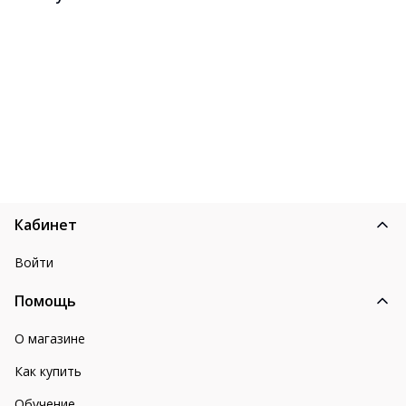
Кабинет
Войти
Помощь
О магазине
Как купить
Обучение