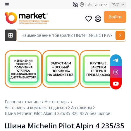
г.Астана
РУС
Войти
Главная страница
Автотовары
Автошины и комплекты дисков
Автошины
Шина Michelin Pilot Alpin 4 235/35 R20 92W без шипов
Шина Michelin Pilot Alpin 4 235/35 