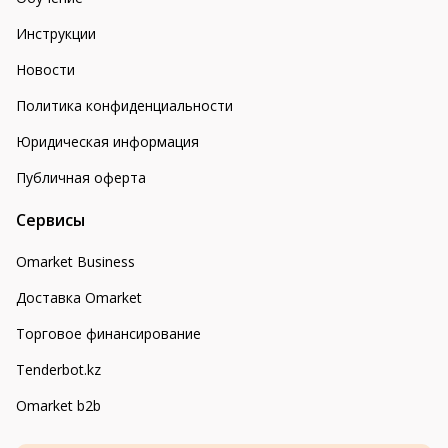
Инструкции
Новости
Политика конфиденциальности
Юридическая информация
Публичная оферта
Сервисы
Omarket Business
Доставка Omarket
Торговое финансирование
Tenderbot.kz
Omarket b2b