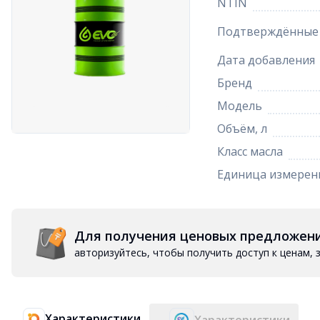
NTIN
Подтверждённые 
Дата добавления
Бренд
Модель
Объём, л
Класс масла
Единица измерен
Для получения ценовых предложен
авторизуйтесь, чтобы получить доступ к ценам,
Характеристики