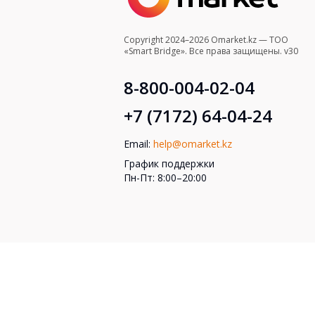
Copyright 2024–2026 Omarket.kz — ТОО
«Smart Bridge». Все права защищены. v30
8-800-004-02-04
+7 (7172) 64-04-24
Email:
help@omarket.kz
График поддержки
Пн-Пт: 8:00–20:00