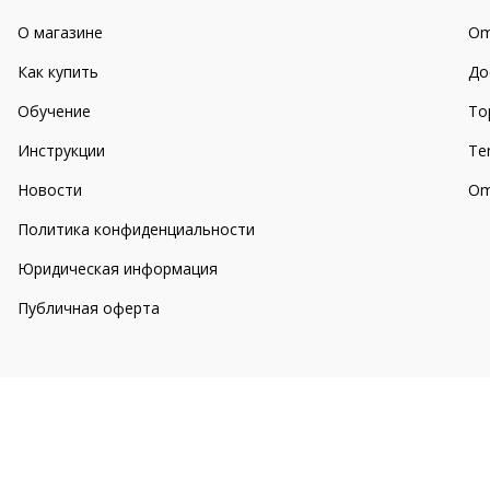
О магазине
Om
Как купить
До
Обучение
То
Инструкции
Te
Новости
Om
Политика конфиденциальности
Юридическая информация
Публичная оферта