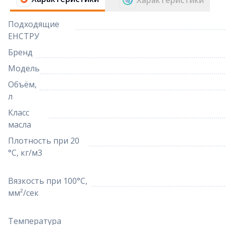
Характеристики
Подходящие
ЕНСТРУ
Бренд
Модель
Объём,
л
Класс
масла
Плотность при 20
°C, кг/м3
Вязкость при 100°C,
мм²/сек
Температура