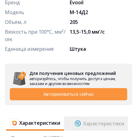
Бренд
Evooil
Модель
М-14Д2
Объём, л
205
Вязкость при 100°C, мм²/
13,5-15,0 мм'/с
сек
Единица измерения
Штука
Для получения ценовых предложений
авторизуйтесь, чтобы получить доступ к ценам,
заказам и другим возможностям
Авторизоваться сейчас
Характеристики
Характеристики