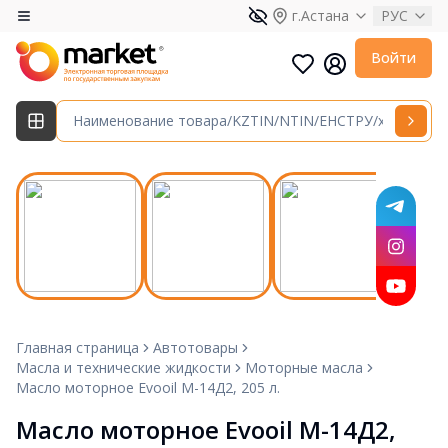
г.Астана
РУС
Войти
Главная страница
Автотовары
Масла и технические жидкости
Моторные масла
Масло моторное Evooil М-14Д2, 205 л.
Масло моторное Evooil М-14Д2, 