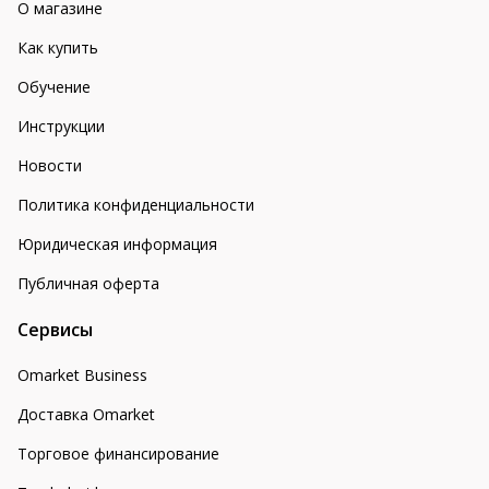
О магазине
Как купить
Обучение
Инструкции
Новости
Политика конфиденциальности
Юридическая информация
Публичная оферта
Сервисы
Omarket Business
Доставка Omarket
Торговое финансирование