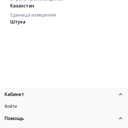
Казахстан
Единица измерения
Штука
Кабинет
Войти
Помощь