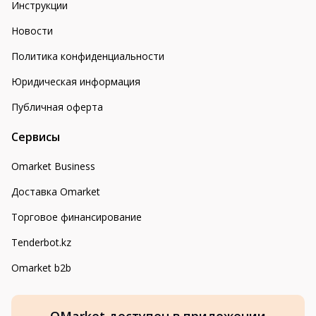
Инструкции
Новости
Политика конфиденциальности
Юридическая информация
Публичная оферта
Сервисы
Omarket Business
Доставка Omarket
Торговое финансирование
Tenderbot.kz
Omarket b2b
OMarket доступен в приложении