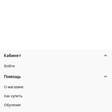
Кабинет
Войти
Помощь
О магазине
Как купить
Обучение