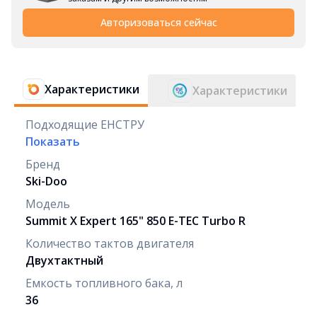
Авторизоваться сейчас
Характеристики
Характеристики
Подходящие ЕНСТРУ
Показать
Бренд
Ski-Doo
Модель
Summit X Expert 165" 850 E-TEC Turbo R
Количество тактов двигателя
Двухтактный
Емкость топливного бака, л
36