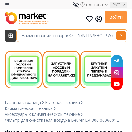
г.Астана
РУС
Войти
Главная страница
Бытовая техника
Климатическая техника
Аксессуары к климатической технике
Фильтр для очистителя воздуха Beurer LR-300 00066012