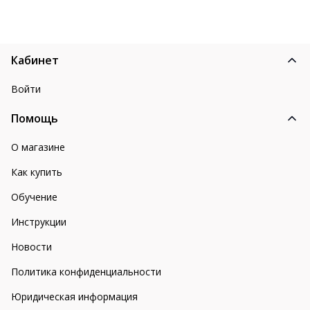
Кабинет
Войти
Помощь
О магазине
Как купить
Обучение
Инструкции
Новости
Политика конфиденциальности
Юридическая информация