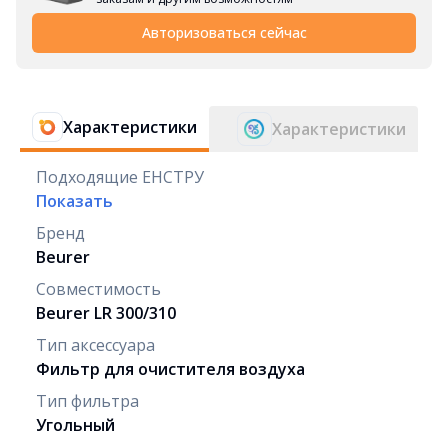
Авторизоваться сейчас
Характеристики
Характеристики
Подходящие ЕНСТРУ
Показать
Бренд
Beurer
Совместимость
Beurer LR 300/310
Тип аксессуара
Фильтр для очистителя воздуха
Тип фильтра
Угольный