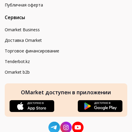
Публичная оферта
Сервисы
Omarket Business
Доставка Omarket
Торговое финансирование
Tenderbot.kz
Omarket b2b
OMarket доступен в приложении