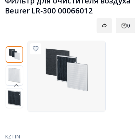
Фильтр для очистителя воздуха 
Beurer LR-300 00066012
0
KZTIN