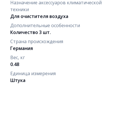
Назначение аксессуаров климатической
техники
Для очистителя воздуха
Дополнительные особенности
Количество 3 шт.
Страна происхождения
Германия
Вес, кг
0.48
Единица измерения
Штука