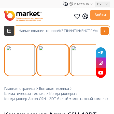
г.Астана
РУС
Войти
Главная страница
Бытовая техника
Климатическая техника
Кондиционеры
Кондиционер Acron CSH-12DT белый + монтажный комплек
т