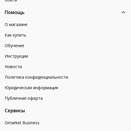
Помощь
О магазине
Как купить
Обучение
Инструкции
Новости
Политика конфиденциальности
Юридическая информация
Публичная оферта
Сервисы
Omarket Business