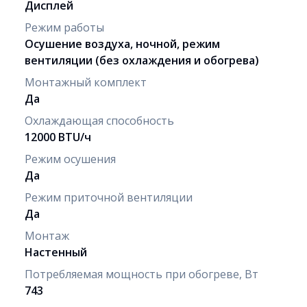
Дисплей
Режим работы
Осушение воздуха, ночной, режим
вентиляции (без охлаждения и обогрева)
Монтажный комплект
Да
Охлаждающая способность
12000 BTU/ч
Режим осушения
Да
Режим приточной вентиляции
Да
Монтаж
Настенный
Потребляемая мощность при обогреве, Вт
743