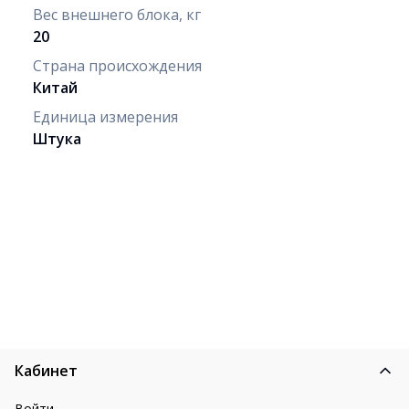
Вес внешнего блока, кг
20
Страна происхождения
Китай
Единица измерения
Штука
Кабинет
Войти