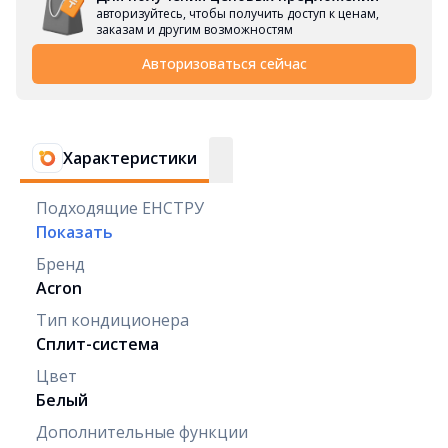
авторизуйтесь, чтобы получить доступ к ценам,
заказам и другим возможностям
Авторизоваться сейчас
Характеристики
Подходящие ЕНСТРУ
Показать
Бренд
Acron
Тип кондиционера
Сплит-система
Цвет
Белый
Дополнительные функции