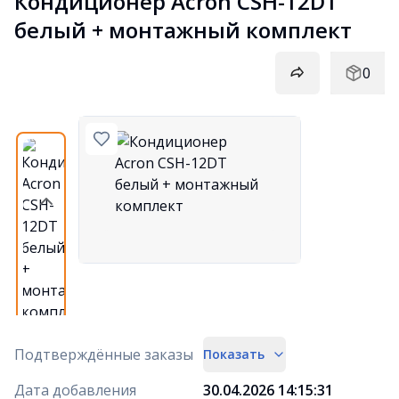
Кондиционер Acron CSH-12DT 
белый + монтажный комплект
0
Подтверждённые заказы
Показать
Дата добавления
30.04.2026 14:15:31