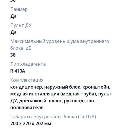
Таймер
Да
Пульт ДУ
Да
Максимальный уровень шума внутреннего
блока, дБ
38
Тип хладагента
R 410A
Комплектация
кондиционер, наружный блок, кронштейн,
медная инсталляция (медная труба), пульт
ДУ, дренажный шланг, руководство
пользователя
Габариты внутреннего блока (ГхШхВ)
700 х 270 х 202 мм