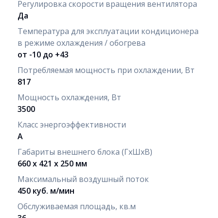
Регулировка скорости вращения вентилятора
Да
Температура для эксплуатации кондиционера
в режиме охлаждения / обогрева
от -10 до +43
Потребляемая мощность при охлаждении, Вт
817
Мощность охлаждения, Вт
3500
Класс энергоэффективности
A
Габариты внешнего блока (ГхШхВ)
660 х 421 х 250 мм
Максимальный воздушный поток
450 куб. м/мин
Обслуживаемая площадь, кв.м
36