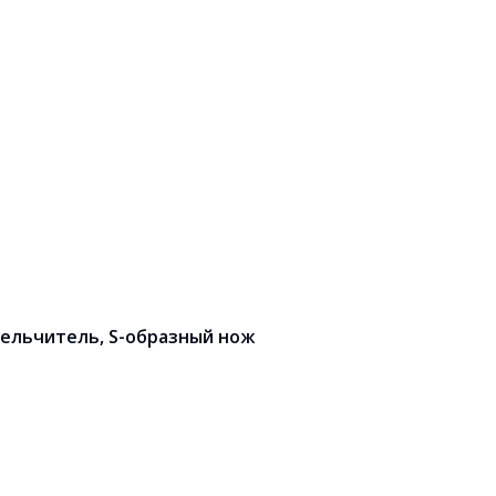
мельчитель, S-образный нож