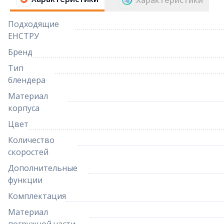
Характеристики
Подходящие
ЕНСТРУ
Бренд
Тип
блендера
Материал
корпуса
Цвет
Количество
скоростей
Дополнительные
функции
Комплектация
Материал