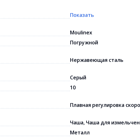
Показать
Moulinex
Погружной
Нержавеющая сталь
Серый
10
Плавная регулировка скор
Чаша, Чаша для измельчен
Металл