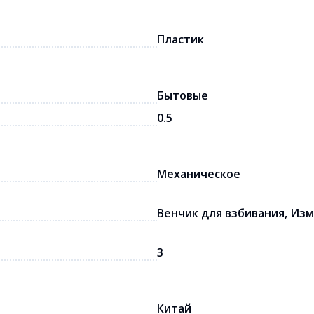
Пластик
Бытовые
0.5
Механическое
Венчик для взбивания, Из
3
Китай