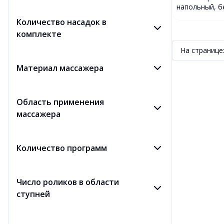
напольный, б
Количество насадок в
комплекте
На странице
Материал массажера
Область применения
массажера
Количество программ
Число роликов в области
ступней