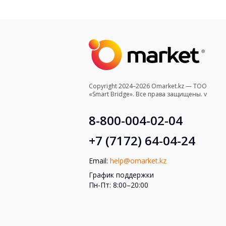
Copyright 2024–2026 Omarket.kz — ТОО
«Smart Bridge». Все права защищены. v
8-800-004-02-04
+7 (7172) 64-04-24
Email:
help@omarket.kz
График поддержки
Пн-Пт: 8:00–20:00