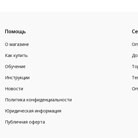
Помощь
Се
О магазине
Om
Как купить
До
Обучение
То
Инструкции
Te
Новости
Om
Политика конфиденциальности
Юридическая информация
Публичная оферта