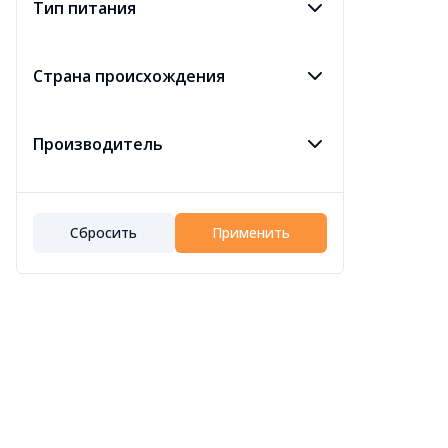
Тип питания
Страна происхождения
Производитель
Сбросить
Применить