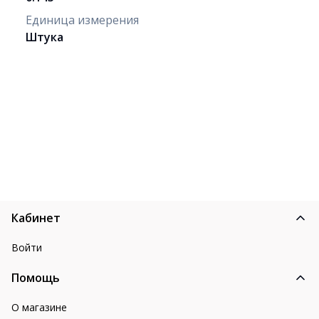
Единица измерения
Штука
Кабинет
Войти
Помощь
О магазине