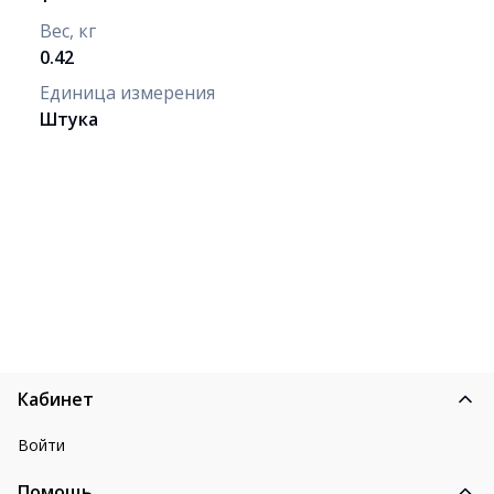
Вес, кг
0.42
Единица измерения
Штука
Кабинет
Войти
Помощь