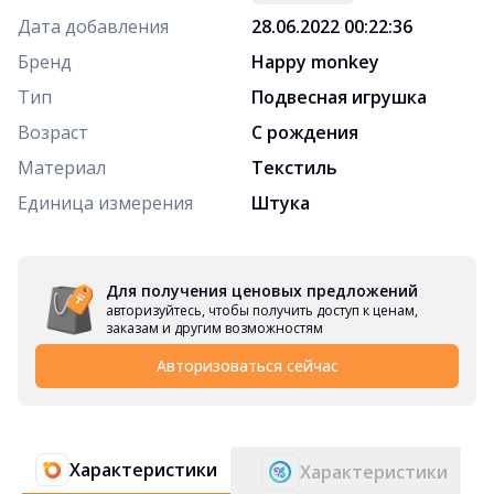
Дата добавления
28.06.2022 00:22:36
Бренд
Happy monkey
Тип
Подвесная игрушка
Возраст
С рождения
Материал
Текстиль
Единица измерения
Штука
Для получения ценовых предложений
авторизуйтесь, чтобы получить доступ к ценам,
заказам и другим возможностям
Авторизоваться сейчас
Характеристики
Характеристики