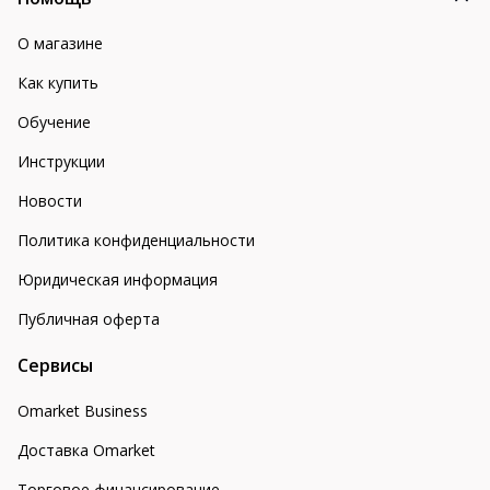
О магазине
Как купить
Обучение
Инструкции
Новости
Политика конфиденциальности
Юридическая информация
Публичная оферта
Сервисы
Omarket Business
Доставка Omarket
Торговое финансирование