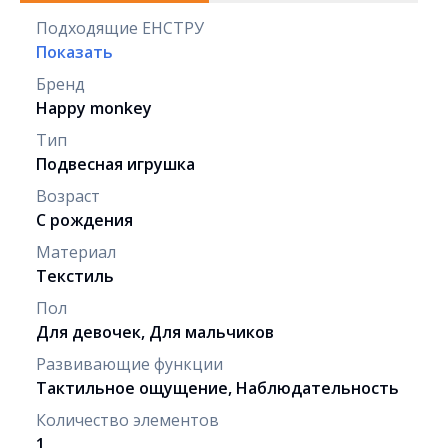
Подходящие ЕНСТРУ
Показать
Бренд
Happy monkey
Тип
Подвесная игрушка
Возраст
С рождения
Материал
Текстиль
Пол
Для девочек, Для мальчиков
Развивающие функции
Тактильное ощущение, Наблюдательность
Количество элементов
1