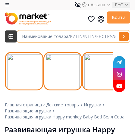
г.Астана
РУС
Войти
Главная страница
Детские товары
Игрушки
Развивающие игрушки
Развивающая игрушка Happy monkey Baby Bed Белл Сова
Развивающая игрушка Happy 