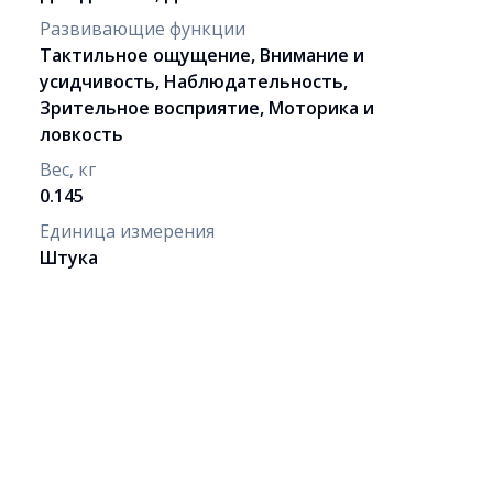
Развивающие функции
Тактильное ощущение, Внимание и
усидчивость, Наблюдательность,
Зрительное восприятие, Моторика и
ловкость
Вес, кг
0.145
Единица измерения
Штука