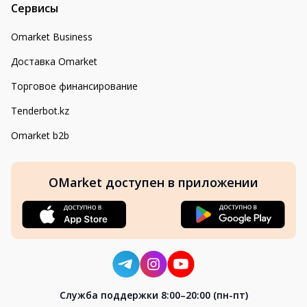
Сервисы
Omarket Business
Доставка Omarket
Торговое финансирование
Tenderbot.kz
Omarket b2b
OMarket доступен в приложении
Cлужба поддержки 8:00–20:00 (пн-пт)