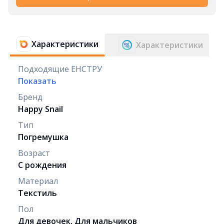
Характеристики
Характеристики
Подходящие ЕНСТРУ
Показать
Бренд
Happy Snail
Тип
Погремушка
Возраст
С рождения
Материал
Текстиль
Пол
Для девочек, Для мальчиков