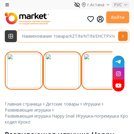
г.Астана
РУС
Войти
Главная страница
Детские товары
Игрушки
Развивающие игрушки
Развивающая игрушка Happy Snail Игрушка-погремушка Кро
кодил Кроко