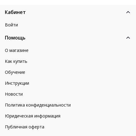
Кабинет
Войти
Помощь
О магазине
Как купить
Обучение
Инструкции
Новости
Политика конфиденциальности
Юридическая информация
Публичная оферта