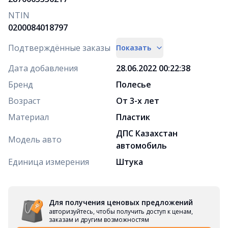
NTIN
0200084018797
Подтверждённые заказы
Показать
Дата добавления
28.06.2022 00:22:38
Бренд
Полесье
Возраст
От 3-х лет
Материал
Пластик
ДПС Казахстан
Модель авто
автомобиль
Единица измерения
Штука
Для получения ценовых предложений
авторизуйтесь, чтобы получить доступ к ценам,
заказам и другим возможностям