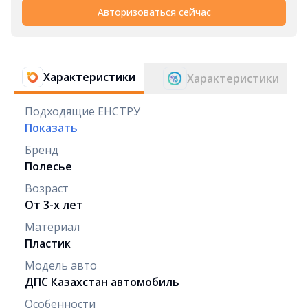
Авторизоваться сейчас
Характеристики
Характеристики
Подходящие ЕНСТРУ
Показать
Бренд
Полесье
Возраст
От 3-х лет
Материал
Пластик
Модель авто
ДПС Казахстан автомобиль
Особенности