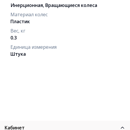
Инерционная, Вращающиеся колеса
Материал колес
Пластик
Вес, кг
0.3
Единица измерения
Штука
Кабинет