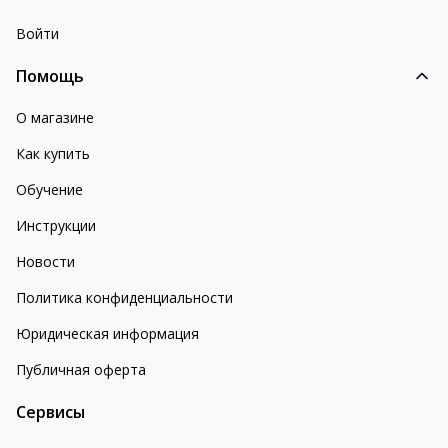
Войти
Помощь
О магазине
Как купить
Обучение
Инструкции
Новости
Политика конфиденциальности
Юридическая информация
Публичная оферта
Сервисы