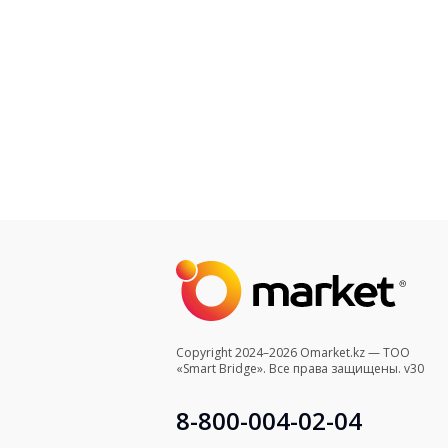
Copyright 2024–2026 Omarket.kz — ТОО
«Smart Bridge». Все права защищены. v30
8-800-004-02-04