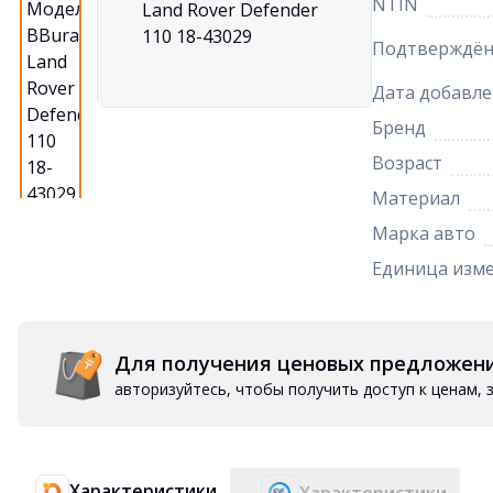
NTIN
Подтверждён
Дата добавле
Бренд
Возраст
Материал
Марка авто
Единица изм
Для получения ценовых предложен
авторизуйтесь, чтобы получить доступ к ценам,
Характеристики