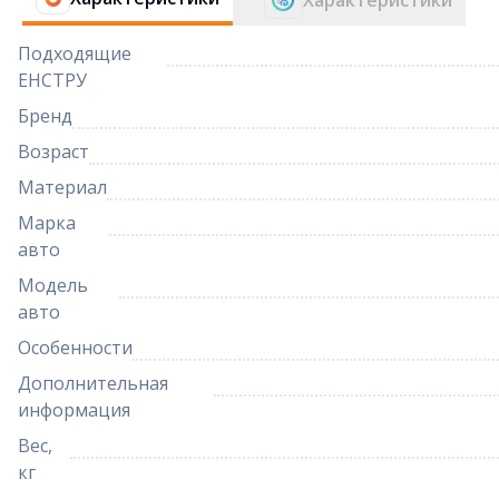
Характеристики
Подходящие
ЕНСТРУ
Бренд
Возраст
Материал
Марка
авто
Модель
авто
Особенности
Дополнительная
информация
Вес,
кг