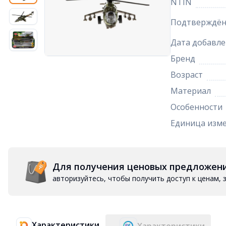
NTIN
Подтверждён
Дата добавле
Бренд
Возраст
Материал
Особенности
Единица изм
Для получения ценовых предложен
авторизуйтесь, чтобы получить доступ к ценам,
Характеристики