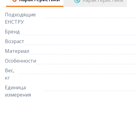
Характеристики
Подходящие
ЕНСТРУ
Бренд
Возраст
Материал
Особенности
Вес,
кг
Единица
измерения