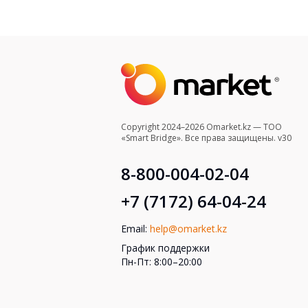
Copyright 2024–2026 Omarket.kz — ТОО
«Smart Bridge». Все права защищены. v30
8-800-004-02-04
+7 (7172) 64-04-24
Email:
help@omarket.kz
График поддержки
Пн-Пт: 8:00–20:00