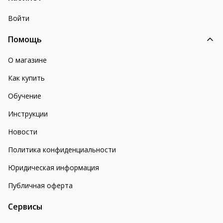
Войти
Помощь
О магазине
Как купить
Обучение
Инструкции
Новости
Политика конфиденциальности
Юридическая информация
Публичная оферта
Сервисы