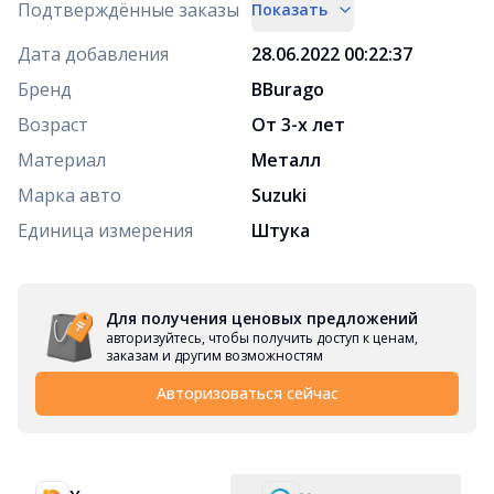
Подтверждённые заказы
Показать
Дата добавления
28.06.2022 00:22:37
Бренд
BBurago
Возраст
От 3-х лет
Материал
Металл
Марка авто
Suzuki
Единица измерения
Штука
Для получения ценовых предложений
авторизуйтесь, чтобы получить доступ к ценам,
заказам и другим возможностям
Авторизоваться сейчас