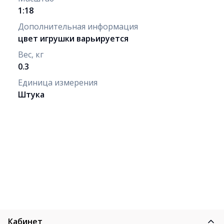
1:18
Дополнительная информация
цвет игрушки варьируется
Вес, кг
0.3
Единица измерения
Штука
Кабинет