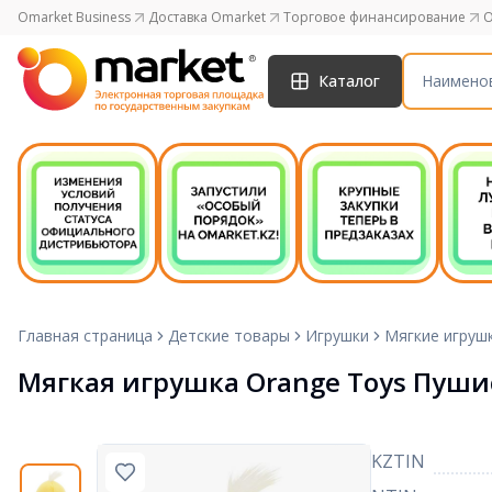
Omarket Business
Доставка Omarket
Торговое финансирование
O
Каталог
Главная страница
Детские товары
Игрушки
Мягкие игруш
Мягкая игрушка Orange Toys Пуши
KZTIN