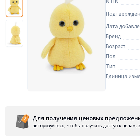
NTIN
Подтверждён
Дата добавле
Бренд
Возраст
Пол
Тип
Единица изм
Для получения ценовых предложен
авторизуйтесь, чтобы получить доступ к ценам,