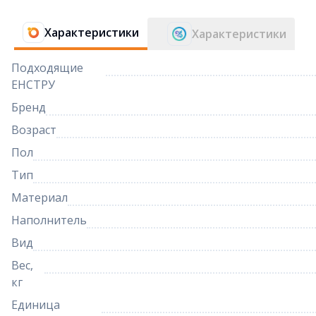
Характеристики
Характеристики
Подходящие
ЕНСТРУ
Бренд
Возраст
Пол
Тип
Материал
Наполнитель
Вид
Вес,
кг
Единица