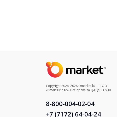
Copyright 2024–2026 Omarket.kz — ТОО
«Smart Bridge». Все права защищены. v30
8-800-004-02-04
+7 (7172) 64-04-24