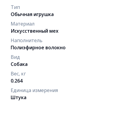
Тип
Обычная игрушка
Материал
Искусственный мех
Наполнитель
Полиэфирное волокно
Вид
Собака
Вес, кг
0.264
Единица измерения
Штука