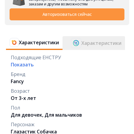
заказам и другим возможностям
Авторизоваться сейчас
Характеристики
Характеристики
Подходящие ЕНСТРУ
Показать
Бренд
Fancy
Возраст
От 3-х лет
Пол
Для девочек, Для мальчиков
Персонаж
Глазастик Собачка