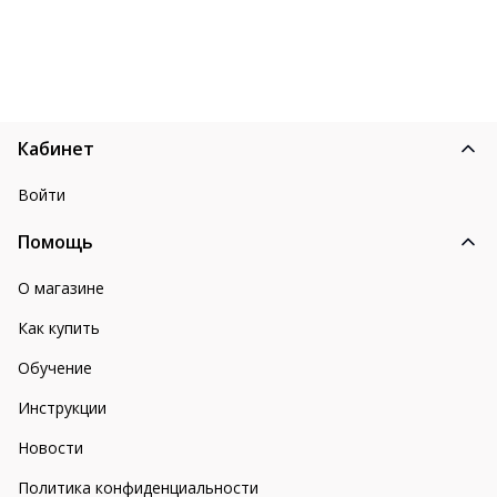
Кабинет
Войти
Помощь
О магазине
Как купить
Обучение
Инструкции
Новости
Политика конфиденциальности