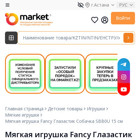
г.Астана
РУС
Войти
Главная страница
Детские товары
Игрушки
Мягкие игрушки
Мягкая игрушка Fancy Глазастик Собачка SBB0U 15 см
Мягкая игрушка Fancy Глазастик 