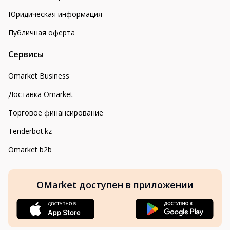
Юридическая информация
Публичная оферта
Сервисы
Omarket Business
Доставка Omarket
Торговое финансирование
Tenderbot.kz
Omarket b2b
OMarket доступен в приложении