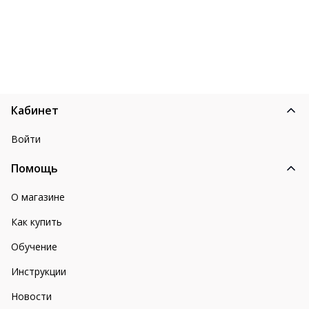
Кабинет
Войти
Помощь
О магазине
Как купить
Обучение
Инструкции
Новости