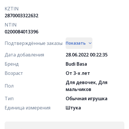
KZTIN
2870003322632
NTIN
0200084013396
Подтверждённые заказы
Показать
Дата добавления
28.06.2022 00:22:35
Бренд
Budi Basa
Возраст
От 3-х лет
Для девочек, Для
Пол
мальчиков
Тип
Обычная игрушка
Единица измерения
Штука