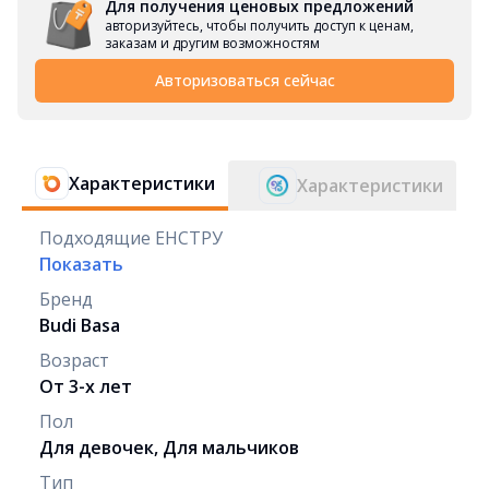
Для получения ценовых предложений
авторизуйтесь, чтобы получить доступ к ценам,
заказам и другим возможностям
Авторизоваться сейчас
Характеристики
Характеристики
Подходящие ЕНСТРУ
Показать
Бренд
Budi Basa
Возраст
От 3-х лет
Пол
Для девочек, Для мальчиков
Тип