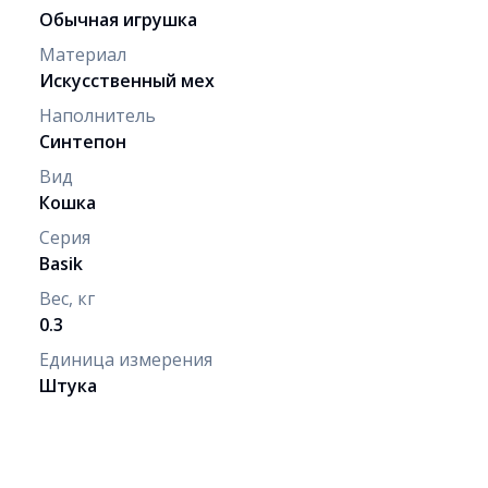
Обычная игрушка
Материал
Искусственный мех
Наполнитель
Синтепон
Вид
Кошка
Серия
Basik
Вес, кг
0.3
Единица измерения
Штука