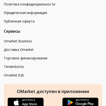
Политика конфиденциальности
Юридическая информация
Публичная оферта
Сервисы
Omarket Business
Доставка Omarket
Торговое финансирование
Tenderbot.kz
Omarket b2b
OMarket доступен в приложении