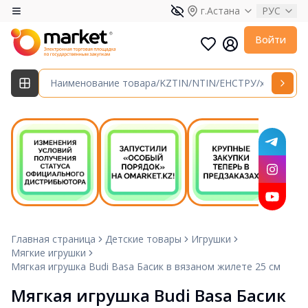
г.Астана
РУС
Войти
Главная страница
Детские товары
Игрушки
Мягкие игрушки
Мягкая игрушка Budi Basa Басик в вязаном жилете 25 см
Мягкая игрушка Budi Basa Басик 