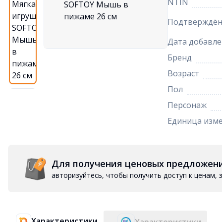
NTIN
Подтверждён
Дата добавле
Бренд
Возраст
Пол
Персонаж
Единица изм
Для получения ценовых предложен
авторизуйтесь, чтобы получить доступ к ценам,
Характеристики