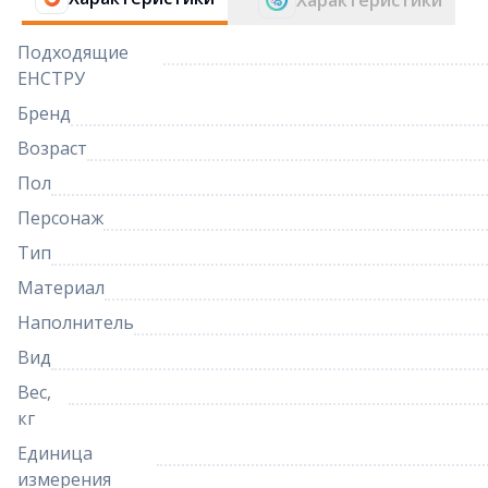
Характеристики
Подходящие
ЕНСТРУ
Бренд
Возраст
Пол
Персонаж
Тип
Материал
Наполнитель
Вид
Вес,
кг
Единица
измерения