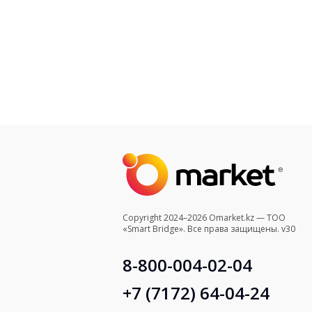
Copyright 2024–2026 Omarket.kz — ТОО
«Smart Bridge». Все права защищены. v30
8-800-004-02-04
+7 (7172) 64-04-24