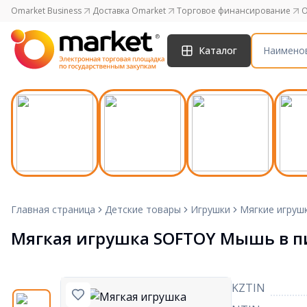
Omarket Business
Доставка Omarket
Торговое финансирование
O
Каталог
Главная страница
Детские товары
Игрушки
Мягкие игруш
Мягкая игрушка SOFTOY Мышь в п
KZTIN