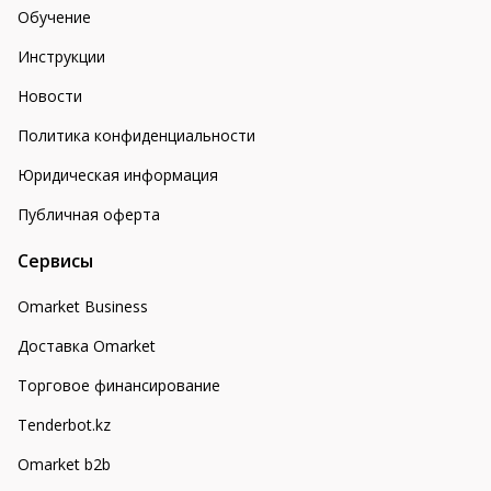
Обучение
Инструкции
Новости
Политика конфиденциальности
Юридическая информация
Публичная оферта
Сервисы
Omarket Business
Доставка Omarket
Торговое финансирование
Tenderbot.kz
Omarket b2b