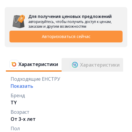
Для получения ценовых предложений
авторизуйтесь, чтобы получить доступ к ценам,
заказам и другим возможностям
Авторизоваться сейчас
Характеристики
Характеристики
Подходящие ЕНСТРУ
Показать
Бренд
TY
Возраст
От 3-х лет
Пол