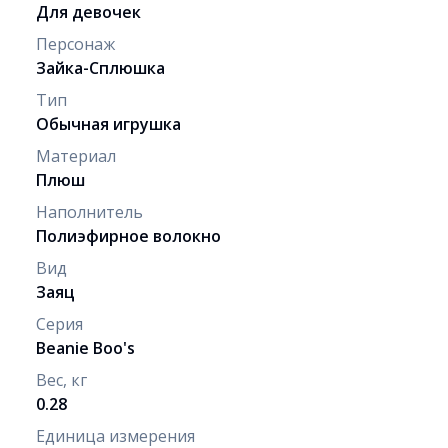
Для девочек
Персонаж
Зайка-Сплюшка
Тип
Обычная игрушка
Материал
Плюш
Наполнитель
Полиэфирное волокно
Вид
Заяц
Серия
Beanie Boo's
Вес, кг
0.28
Единица измерения