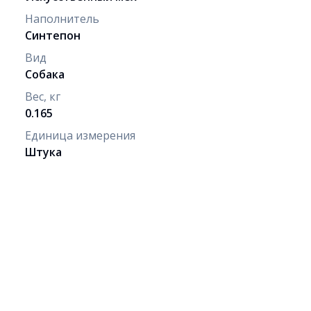
Наполнитель
Синтепон
Вид
Собака
Вес, кг
0.165
Единица измерения
Штука