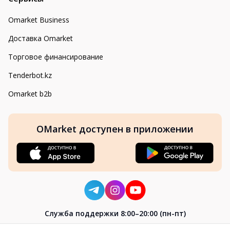
Omarket Business
Доставка Omarket
Торговое финансирование
Tenderbot.kz
Omarket b2b
OMarket доступен в приложении
Cлужба поддержки 8:00–20:00 (пн-пт)
8-800-004-02-04