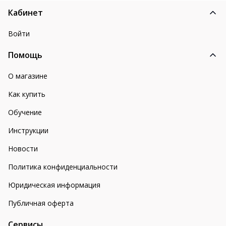
Кабинет
Войти
Помощь
О магазине
Как купить
Обучение
Инструкции
Новости
Политика конфиденциальности
Юридическая информация
Публичная оферта
Сервисы