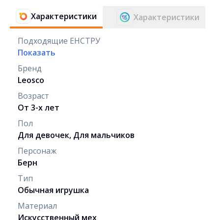
Характеристики
Характеристики
Подходящие ЕНСТРУ
Показать
Бренд
Leosco
Возраст
От 3-х лет
Пол
Для девочек, Для мальчиков
Персонаж
Берн
Тип
Обычная игрушка
Материал
Искусственный мех