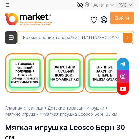
г.Астана
РУС
Войти
Главная страница
Детские товары
Игрушки
Мягкие игрушки
Мягкая игрушка Leosco Берн 30 см
Мягкая игрушка Leosco Берн 30 
см