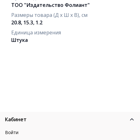
ТОО "Издательство Фолиант"
Размеры товара (Д х Ш х В), см
20.8, 15.3, 1.2
Единица измерения
Штука
Кабинет
Войти