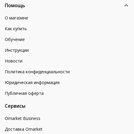
Помощь
О магазине
Как купить
Обучение
Инструкции
Новости
Политика конфиденциальности
Юридическая информация
Публичная оферта
Сервисы
Omarket Business
Доставка Omarket