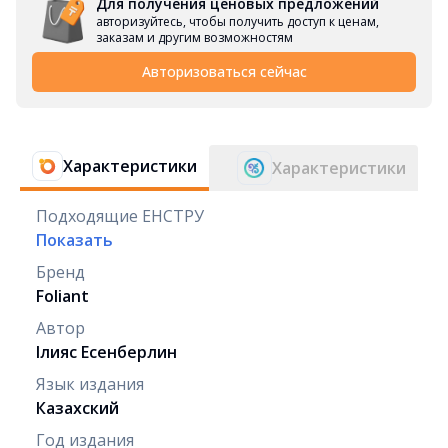
Для получения ценовых предложений
авторизуйтесь, чтобы получить доступ к ценам,
заказам и другим возможностям
Авторизоваться сейчас
Характеристики
Характеристики
Подходящие ЕНСТРУ
Показать
Бренд
Foliant
Автор
Ілияс Есенберлин
Язык издания
Казахский
Год издания