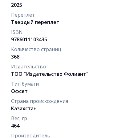
2025
Переплет
Твердый переплет
ISBN
9786011103435
Количество страниц
368
Издательство
ТОО "Издательство Фолиант"
Тип бумаги
Офсет
Страна происхождения
Казахстан
Вес, гр
464
Производитель