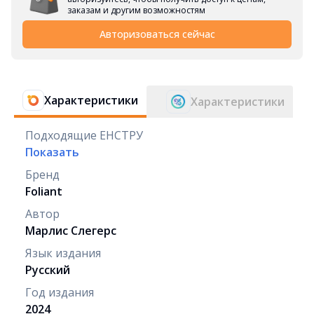
заказам и другим возможностям
Авторизоваться сейчас
Характеристики
Характеристики
Подходящие ЕНСТРУ
Показать
Бренд
Foliant
Автор
Марлис Слегерс
Язык издания
Русский
Год издания
2024