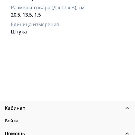
Размеры товара (Д х Ш х В), см
20.5, 13.5, 1.5
Единица измерения
Штука
Кабинет
Войти
Помощь