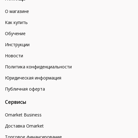
О магазине
Как купить
Обучение
Инструкции
Новости
Политика конфиденциальности
Юридическая информация
Публичная оферта
Сервисы
Omarket Business
Доставка Omarket
Торговое финансирование