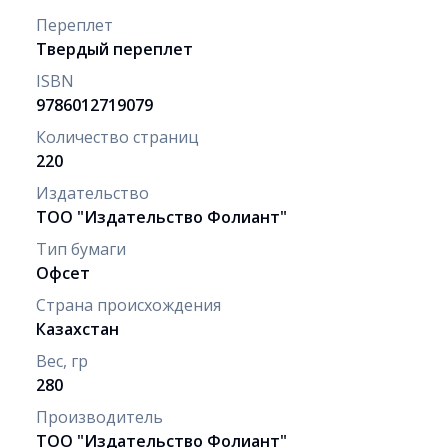
Переплет
Твердый переплет
ISBN
9786012719079
Количество страниц
220
Издательство
ТОО "Издательство Фолиант"
Тип бумаги
Офсет
Страна происхождения
Казахстан
Вес, гр
280
Производитель
ТОО "Издательство Фолиант"