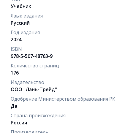
Учебник
Язык издания
Русский
Год издания
2024
ISBN
978-5-507-48763-9
Количество страниц
176
Издательство
ООО "Лань-Трейд"
Одобрение Министерством образования РК
Да
Страна происхождения
Россия
Производитель