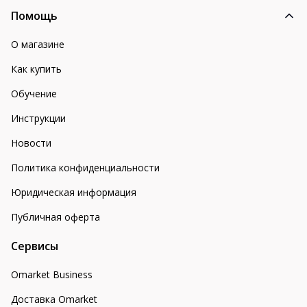
Помощь
О магазине
Как купить
Обучение
Инструкции
Новости
Политика конфиденциальности
Юридическая информация
Публичная оферта
Сервисы
Omarket Business
Доставка Omarket