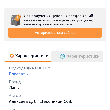
Для получения ценовых предложений
авторизуйтесь, чтобы получить доступ к ценам,
заказам и другим возможностям
Авторизоваться сейчас
Характеристики
Характеристики
Подходящие ЕНСТРУ
Показать
Бренд
Лань
Автор
Алексеев Д. С., Щекочихин О. В.
Тип