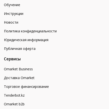
Обучение
Инструкции
Новости
Политика конфиденциальности
Юридическая информация
Публичная оферта
Сервисы
Omarket Business
Доставка Omarket
Торговое финансирование
Tenderbot.kz
Omarket b2b