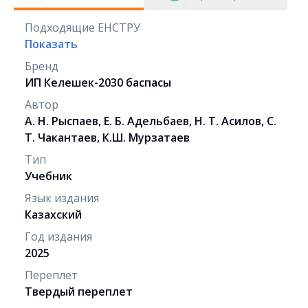
Подходящие ЕНСТРУ
Показать
Бренд
ИП Келешек-2030 баспасы
Автор
А. Н. Рыспаев, Е. Б. Адельбаев, Н. Т. Асилов, С.
Т. Чакантаев, К.Ш. Мурзатаев
Тип
Учебник
Язык издания
Казахский
Год издания
2025
Переплет
Твердый переплет