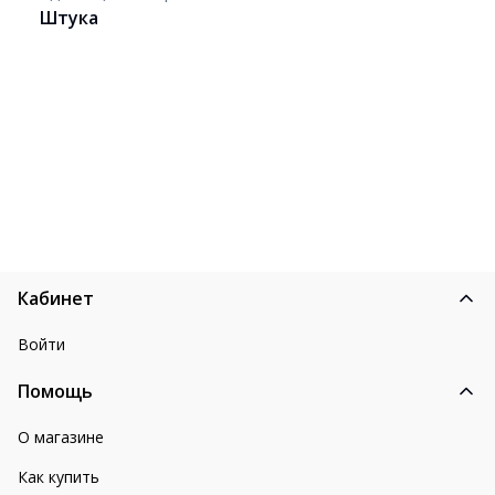
Штука
Кабинет
Войти
Помощь
О магазине
Как купить