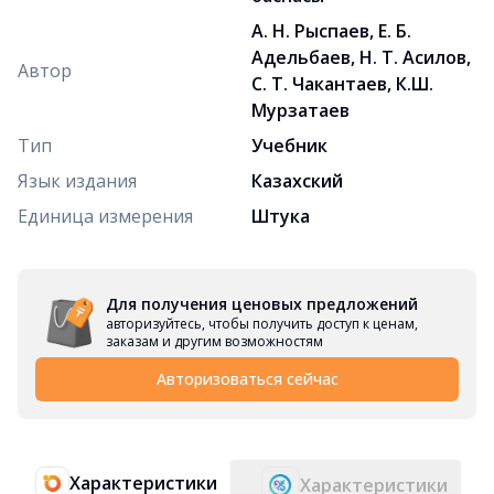
А. Н. Рыспаев, Е. Б.
Адельбаев, Н. Т. Асилов,
Автор
С. Т. Чакантаев, К.Ш.
Мурзатаев
Тип
Учебник
Язык издания
Казахский
Единица измерения
Штука
Для получения ценовых предложений
авторизуйтесь, чтобы получить доступ к ценам,
заказам и другим возможностям
Авторизоваться сейчас
Характеристики
Характеристики