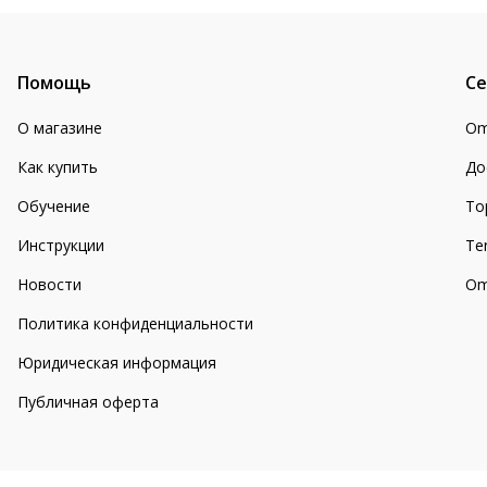
Помощь
Се
О магазине
Om
Как купить
До
Обучение
То
Инструкции
Te
Новости
Om
Политика конфиденциальности
Юридическая информация
Публичная оферта