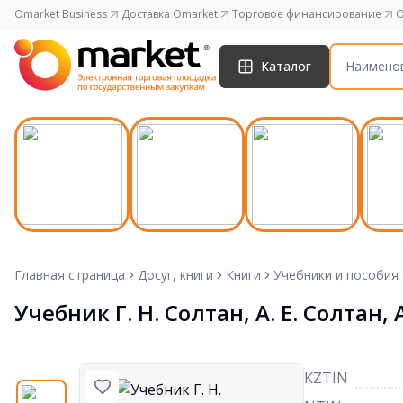
Omarket Business
Доставка Omarket
Торговое финансирование
O
Каталог
Главная страница
Досуг, книги
Книги
Учебники и пособия
Учебник Г. Н. Солтан, А. Е. Солтан,
KZTIN