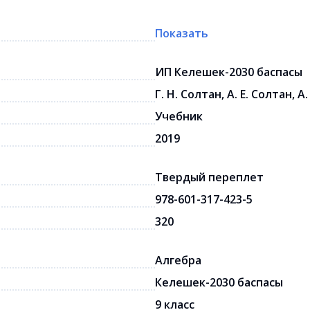
Показать
ИП Келешек-2030 баспасы
Г. Н. Солтан, А. Е. Солтан, 
Учебник
2019
Твердый переплет
978-601-317-423-5
320
Алгебра
Келешек-2030 баспасы
9 класс