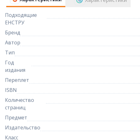
Характеристики
Подходящие
ЕНСТРУ
Бренд
Автор
Тип
Год
издания
Переплет
ISBN
Количество
страниц
Предмет
Издательство
Класс