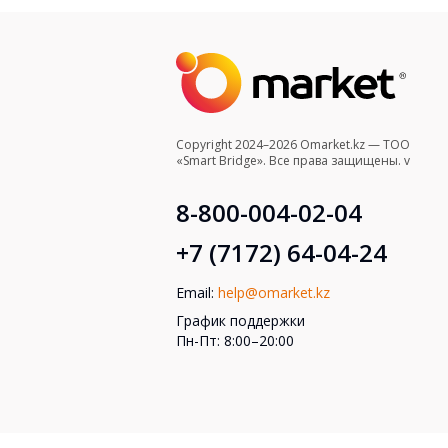
Copyright 2024–2026 Omarket.kz — ТОО
«Smart Bridge». Все права защищены. v
8-800-004-02-04
+7 (7172) 64-04-24
Email:
help@omarket.kz
График поддержки
Пн-Пт: 8:00–20:00