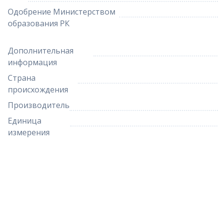
Одобрение Министерством
образования РК
Дополнительная
информация
Страна
происхождения
Производитель
Единица
измерения