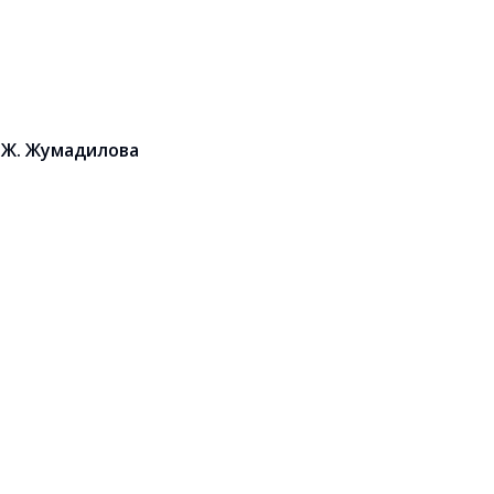
А. Ж. Жумадилова