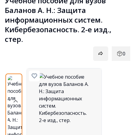
Учебное пособие для вузов 
Баланов А. Н.: Защита 
информационных систем. 
Кибербезопасность. 2-е изд., 
стер.
0