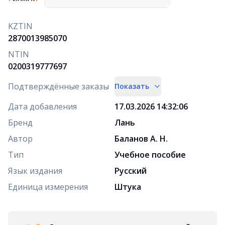
KZTIN
2870013985070
NTIN
0200319777697
Подтверждённые заказы
Показать
Дата добавления
17.03.2026 14:32:06
Бренд
Лань
Автор
Баланов А. Н.
Тип
Учебное пособие
Язык издания
Русский
Единица измерения
Штука