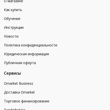
О магазине
Как купить
Обучение
Инструкции
Новости
Политика конфиденциальности
Юридическая информация
Публичная оферта
Сервисы
Omarket Business
Доставка Omarket
Торговое финансирование
Tenderbot.kz