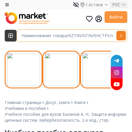
г.Астана
РУС
Войти
Главная страница
Досуг, книги
Книги
Учебники и пособия
Учебное пособие для вузов Баланов А. Н.: Защита информа
ционных систем. Кибербезопасность. 2-е изд., стер.