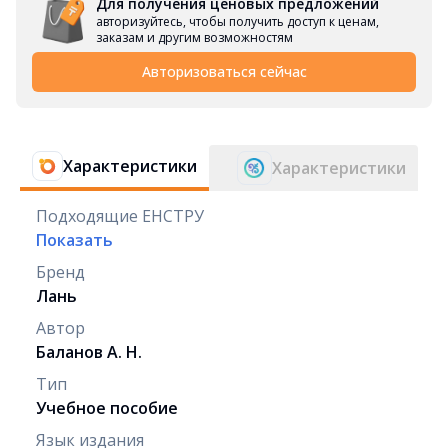
Для получения ценовых предложений
авторизуйтесь, чтобы получить доступ к ценам,
заказам и другим возможностям
Авторизоваться сейчас
Характеристики
Характеристики
Подходящие ЕНСТРУ
Показать
Бренд
Лань
Автор
Баланов А. Н.
Тип
Учебное пособие
Язык издания