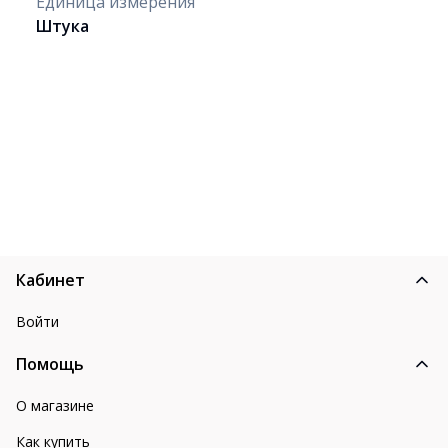
Единица измерения
Штука
Кабинет
Войти
Помощь
О магазине
Как купить