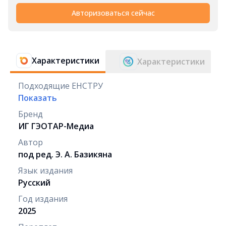
Авторизоваться сейчас
Характеристики
Характеристики
Подходящие ЕНСТРУ
Показать
Бренд
ИГ ГЭОТАР-Медиа
Автор
под ред. Э. А. Базикяна
Язык издания
Русский
Год издания
2025