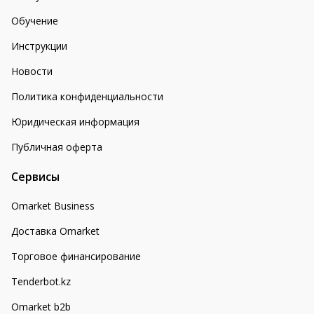
Обучение
Инструкции
Новости
Политика конфиденциальности
Юридическая информация
Публичная оферта
Сервисы
Omarket Business
Доставка Omarket
Торговое финансирование
Tenderbot.kz
Omarket b2b