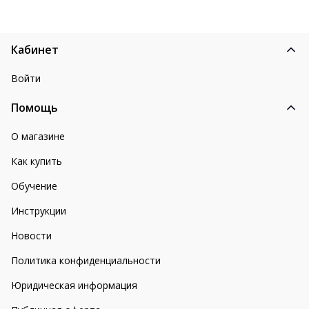
Кабинет
Войти
Помощь
О магазине
Как купить
Обучение
Инструкции
Новости
Политика конфиденциальности
Юридическая информация