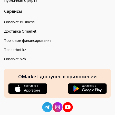
Публичная оферта
Сервисы
Omarket Business
Доставка Omarket
Торговое финансирование
Tenderbot.kz
Omarket b2b
OMarket доступен в приложении