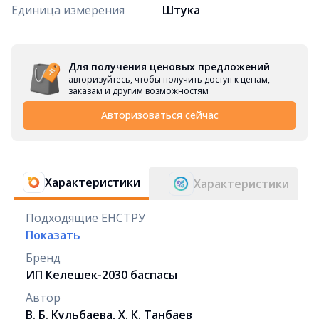
Единица измерения
Штука
Для получения ценовых предложений
авторизуйтесь, чтобы получить доступ к ценам,
заказам и другим возможностям
Авторизоваться сейчас
Характеристики
Характеристики
Подходящие ЕНСТРУ
Показать
Бренд
ИП Келешек-2030 баспасы
Автор
В. Б. Кульбаева, Х. К. Танбаев