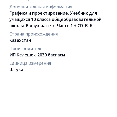
Дополнительная информация
Графика и проектирование. Учебник для
учащихся 10 класса общеобразовательной
школы. В двух частях. Часть 1 + CD. В. Б.
Страна происхождения
Казахстан
Производитель
ИП Келешек-2030 баспасы
Единица измерения
Штука