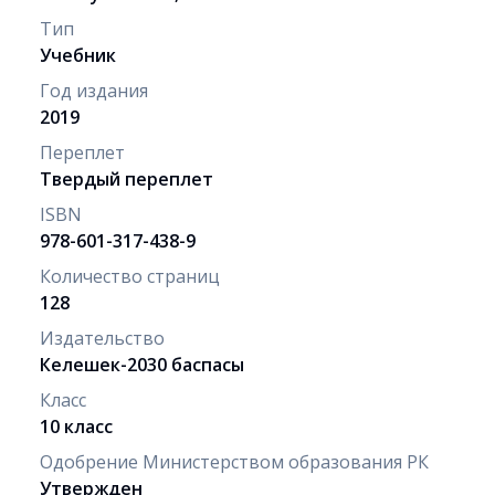
Тип
Учебник
Год издания
2019
Переплет
Твердый переплет
ISBN
978-601-317-438-9
Количество страниц
128
Издательство
Келешек-2030 баспасы
Класс
10 класс
Одобрение Министерством образования РК
Утвержден